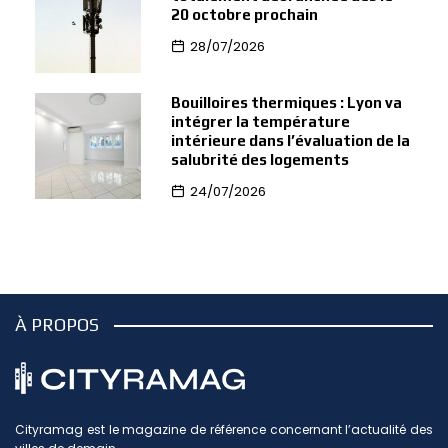
20 octobre prochain
28/07/2026
Bouilloires thermiques : Lyon va
intégrer la température
intérieure dans l’évaluation de la
salubrité des logements
24/07/2026
À PROPOS
Cityramag est le magazine de référence concernant l’actualité des