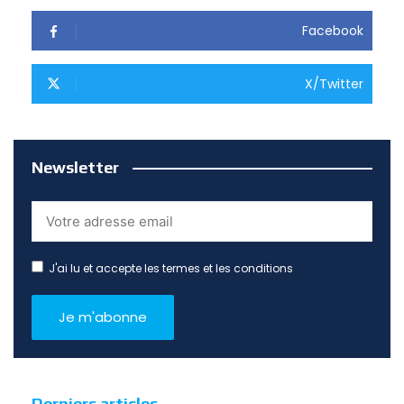
Facebook
X/Twitter
Newsletter
J'ai lu et accepte les termes et les conditions
Derniers articles