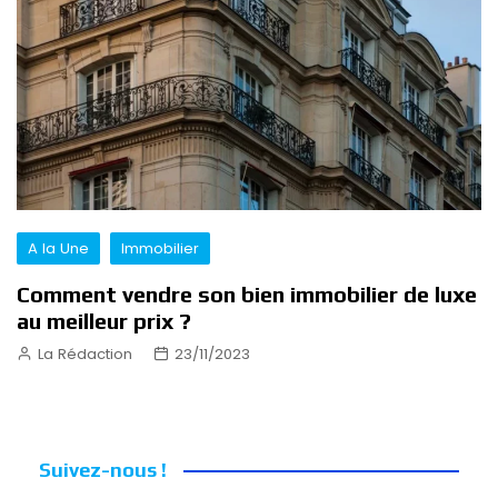
A la Une
Immobilier
Comment vendre son bien immobilier de luxe
au meilleur prix ?
La Rédaction
23/11/2023
Suivez-nous !