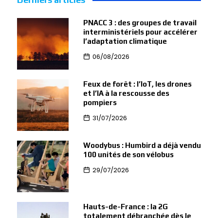
PNACC 3 : des groupes de travail
interministériels pour accélérer
l’adaptation climatique
06/08/2026
Feux de forêt : l’IoT, les drones
et l’IA à la rescousse des
pompiers
31/07/2026
Woodybus : Humbird a déjà vendu
100 unités de son vélobus
29/07/2026
Hauts-de-France : la 2G
totalement débranchée dès le