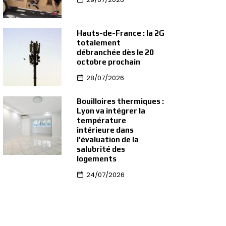
Hauts-de-France : la 2G
totalement
débranchée dès le 20
octobre prochain
28/07/2026
Bouilloires thermiques :
Lyon va intégrer la
température
intérieure dans
l’évaluation de la
salubrité des
logements
24/07/2026