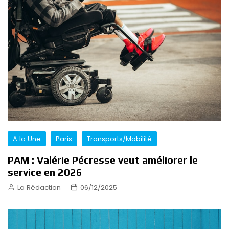
A la Une
Paris
Transports/Mobilité
PAM : Valérie Pécresse veut améliorer le
service en 2026
La Rédaction
06/12/2025