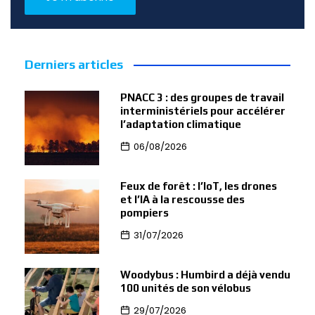
Derniers articles
PNACC 3 : des groupes de travail
interministériels pour accélérer
l’adaptation climatique
06/08/2026
Feux de forêt : l’IoT, les drones
et l’IA à la rescousse des
pompiers
31/07/2026
Woodybus : Humbird a déjà vendu
100 unités de son vélobus
29/07/2026