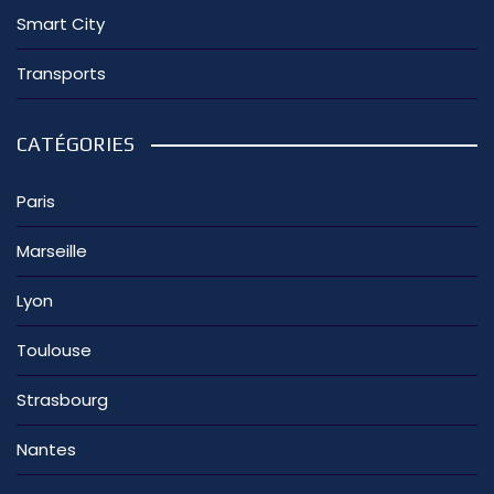
Smart City
Transports
CATÉGORIES
Paris
Marseille
Lyon
Toulouse
Strasbourg
Nantes