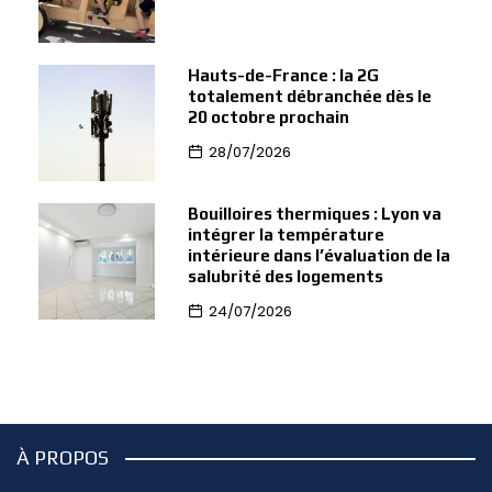
Hauts-de-France : la 2G
totalement débranchée dès le
20 octobre prochain
28/07/2026
Bouilloires thermiques : Lyon va
intégrer la température
intérieure dans l’évaluation de la
salubrité des logements
24/07/2026
À PROPOS