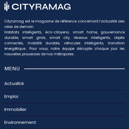
Cityramag est le magazine de référence concernant l’actualité des
villes de demain.
Habitats intelligents, éco-citoyens, smart home, gouvernance
durable, smart grids, smart city, réseaux intelligents, objets
connectés, mobilité durable, véhicules intelligents, transition
énergétique… Pour vous, notre équipe décrypte chaque jour les
nouvelles prouesses de nos métropoles.
MENU
Actualité
Emploi
Immobilier
Environnement