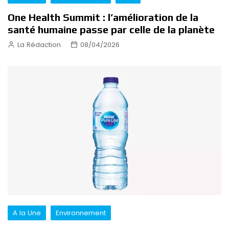
One Health Summit : l’amélioration de la
santé humaine passe par celle de la planète
La Rédaction
08/04/2026
A la Une
Environnement