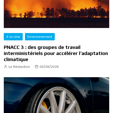
A la Une
Environnement
PNACC 3 : des groupes de travail
interministériels pour accélérer l’adaptation
climatique
La Rédaction
06/08/2026