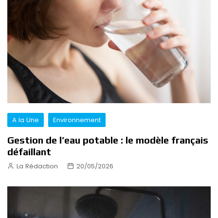
A la Une
Environnement
Gestion de l’eau potable : le modèle français
défaillant
La Rédaction
20/05/2026