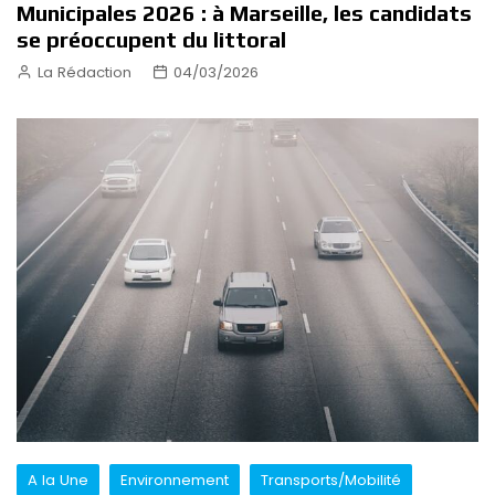
Municipales 2026 : à Marseille, les candidats
se préoccupent du littoral
La Rédaction
04/03/2026
A la Une
Environnement
Transports/Mobilité