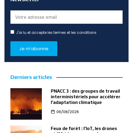
J'ai lu et accepte les termes et les conditions
Derniers articles
PNACC 3 : des groupes de travail
interministériels pour accélérer
l’adaptation climatique
06/08/2026
Feux de forêt : l’IoT, les drones