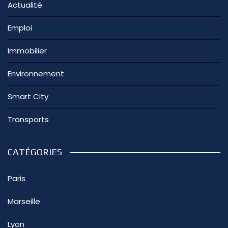
Actualité
Emploi
Immobilier
Environnement
Smart City
Transports
CATÉGORIES
Paris
Marseille
Lyon