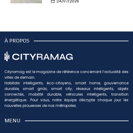
24/07/2026
À PROPOS
Cityramag est le magazine de référence concernant l’actualité des
villes de demain.
Habitats intelligents, éco-citoyens, smart home, gouvernance
durable, smart grids, smart city, réseaux intelligents, objets
connectés, mobilité durable, véhicules intelligents, transition
énergétique… Pour vous, notre équipe décrypte chaque jour les
nouvelles prouesses de nos métropoles.
MENU