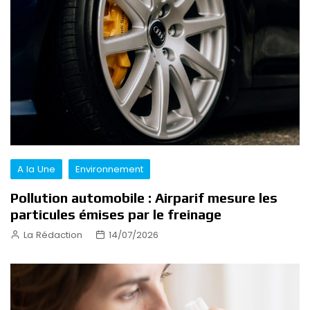
A la Une
Environnement
Pollution automobile : Airparif mesure les
particules émises par le freinage
La Rédaction
14/07/2026