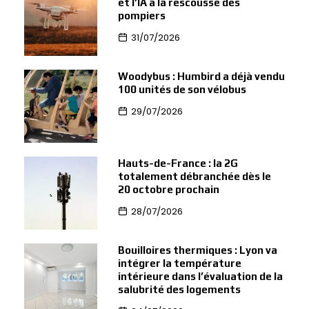
et l’IA à la rescousse des
pompiers
31/07/2026
Woodybus : Humbird a déjà vendu
100 unités de son vélobus
29/07/2026
Hauts-de-France : la 2G
totalement débranchée dès le
20 octobre prochain
28/07/2026
Bouilloires thermiques : Lyon va
intégrer la température
intérieure dans l’évaluation de la
salubrité des logements