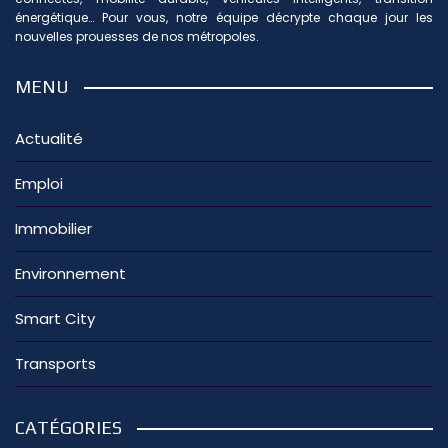
énergétique… Pour vous, notre équipe décrypte chaque jour les
nouvelles prouesses de nos métropoles.
MENU
Actualité
Emploi
Immobilier
Environnement
Smart City
Transports
CATÉGORIES