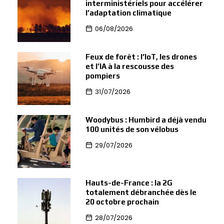
interministériels pour accélérer
l’adaptation climatique
06/08/2026
Feux de forêt : l’IoT, les drones
et l’IA à la rescousse des
pompiers
31/07/2026
Woodybus : Humbird a déjà vendu
100 unités de son vélobus
29/07/2026
Hauts-de-France : la 2G
totalement débranchée dès le
20 octobre prochain
28/07/2026