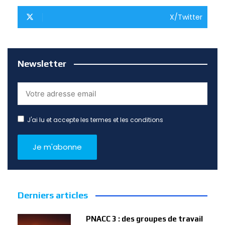
X/Twitter
Newsletter
J'ai lu et accepte les termes et les conditions
Derniers articles
PNACC 3 : des groupes de travail