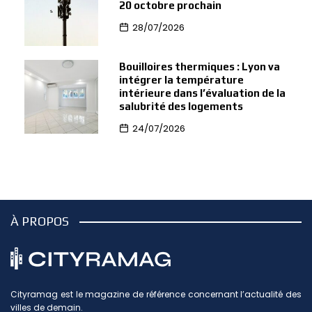
20 octobre prochain
28/07/2026
Bouilloires thermiques : Lyon va
intégrer la température
intérieure dans l’évaluation de la
salubrité des logements
24/07/2026
À PROPOS
Cityramag est le magazine de référence concernant l’actualité des
villes de demain.