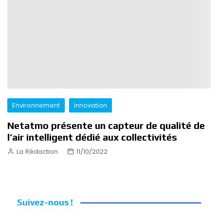
Environnement
Innovation
Netatmo présente un capteur de qualité de
l’air intelligent dédié aux collectivités
La Rédaction
11/10/2022
Suivez-nous !