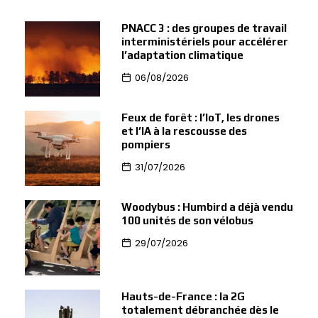
PNACC 3 : des groupes de travail
interministériels pour accélérer
l’adaptation climatique
06/08/2026
Feux de forêt : l’IoT, les drones
et l’IA à la rescousse des
pompiers
31/07/2026
Woodybus : Humbird a déjà vendu
100 unités de son vélobus
29/07/2026
Hauts-de-France : la 2G
totalement débranchée dès le