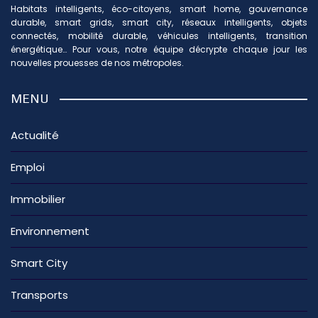
Habitats intelligents, éco-citoyens, smart home, gouvernance
durable, smart grids, smart city, réseaux intelligents, objets
connectés, mobilité durable, véhicules intelligents, transition
énergétique… Pour vous, notre équipe décrypte chaque jour les
nouvelles prouesses de nos métropoles.
MENU
Actualité
Emploi
Immobilier
Environnement
Smart City
Transports