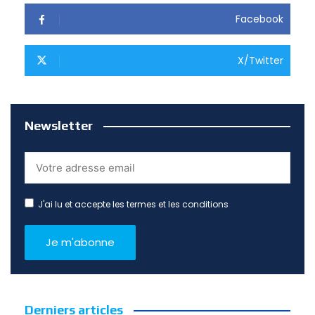
Facebook
X/Twitter
Newsletter
J'ai lu et accepte les termes et les conditions
Derniers articles