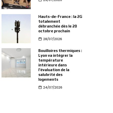
Hauts-de-France : la 2G
totalement
débranchée dès le 20
octobre prochain
28/07/2026
Bouilloires thermiques :
Lyon va intégrer la
température
intérieure dans
l’évaluation de la
salubrité des
logements
24/07/2026