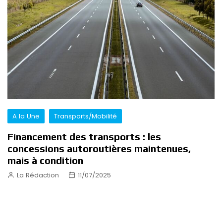
A la Une
Transports/Mobilité
Financement des transports : les
concessions autoroutières maintenues,
mais à condition
La Rédaction
11/07/2025