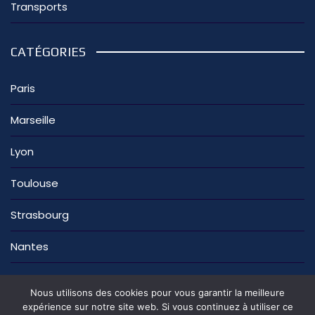
Transports
CATÉGORIES
Paris
Marseille
Lyon
Toulouse
Strasbourg
Nantes
Nous utilisons des cookies pour vous garantir la meilleure
expérience sur notre site web. Si vous continuez à utiliser ce