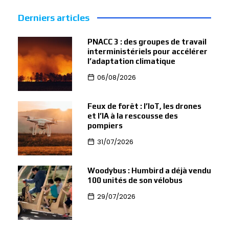
Derniers articles
PNACC 3 : des groupes de travail
interministériels pour accélérer
l’adaptation climatique
06/08/2026
Feux de forêt : l’IoT, les drones
et l’IA à la rescousse des
pompiers
31/07/2026
Woodybus : Humbird a déjà vendu
100 unités de son vélobus
29/07/2026