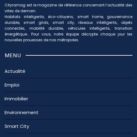
Cityramag est le magazine de référence concernant l’actualité des
villes de demain.
Habitats intelligents, éco-citoyens, smart home, gouvernance
durable, smart grids, smart city, réseaux intelligents, objets
connectés, mobilité durable, véhicules intelligents, transition
énergétique… Pour vous, notre équipe décrypte chaque jour les
nouvelles prouesses de nos métropoles.
MENU
Actualité
Emploi
Immobilier
Environnement
Smart City