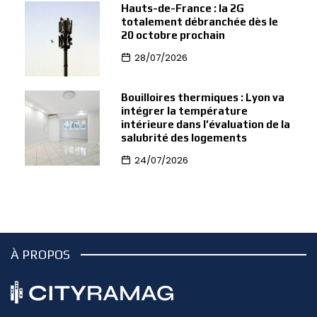
Hauts-de-France : la 2G
totalement débranchée dès le
20 octobre prochain
28/07/2026
Bouilloires thermiques : Lyon va
intégrer la température
intérieure dans l’évaluation de la
salubrité des logements
24/07/2026
À PROPOS