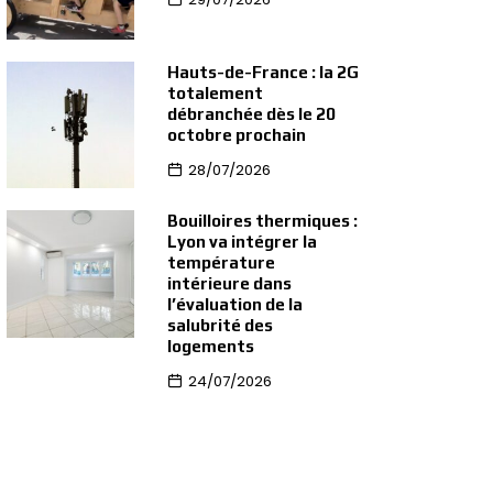
Hauts-de-France : la 2G
totalement
débranchée dès le 20
octobre prochain
28/07/2026
Bouilloires thermiques :
Lyon va intégrer la
température
intérieure dans
l’évaluation de la
salubrité des
logements
24/07/2026