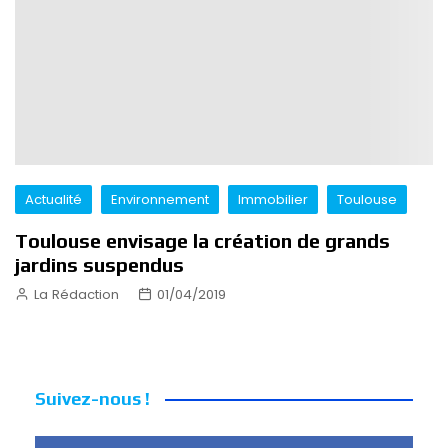
Actualité
Environnement
Immobilier
Toulouse
Toulouse envisage la création de grands
jardins suspendus
La Rédaction
01/04/2019
Suivez-nous !