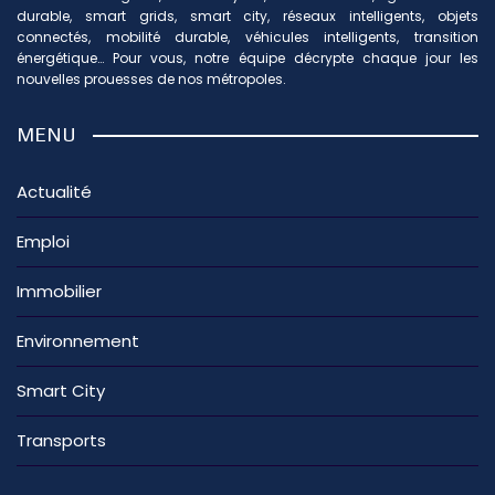
durable, smart grids, smart city, réseaux intelligents, objets
connectés, mobilité durable, véhicules intelligents, transition
énergétique… Pour vous, notre équipe décrypte chaque jour les
nouvelles prouesses de nos métropoles.
MENU
Actualité
Emploi
Immobilier
Environnement
Smart City
Transports