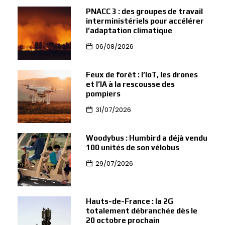
PNACC 3 : des groupes de travail
interministériels pour accélérer
l’adaptation climatique
06/08/2026
Feux de forêt : l’IoT, les drones
et l’IA à la rescousse des
pompiers
31/07/2026
Woodybus : Humbird a déjà vendu
100 unités de son vélobus
29/07/2026
Hauts-de-France : la 2G
totalement débranchée dès le
20 octobre prochain