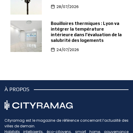
28/07/2026
Bouilloires thermiques : Lyon va
intégrer la température
intérieure dans l’évaluation de la
salubrité des logements
24/07/2026
À PROPOS
Cityramag est le magazine de référence concernant l’actualité des
villes de demain.
Habitats intelligents, éco-citoyens, smart home, gouvernance