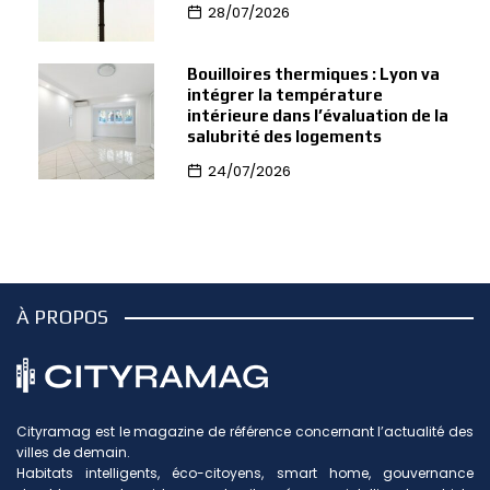
28/07/2026
Bouilloires thermiques : Lyon va
intégrer la température
intérieure dans l’évaluation de la
salubrité des logements
24/07/2026
À PROPOS
Cityramag est le magazine de référence concernant l’actualité des
villes de demain.
Habitats intelligents, éco-citoyens, smart home, gouvernance