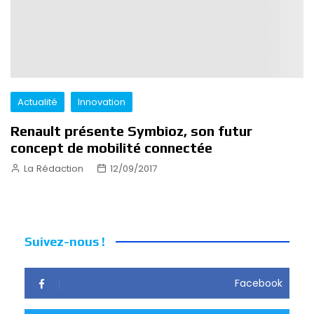
Actualité
Innovation
Renault présente Symbioz, son futur
concept de mobilité connectée
La Rédaction
12/09/2017
Suivez-nous !
Facebook