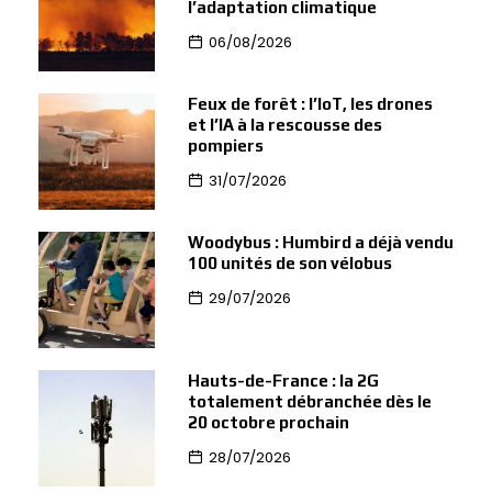
l’adaptation climatique
06/08/2026
Feux de forêt : l’IoT, les drones
et l’IA à la rescousse des
pompiers
31/07/2026
Woodybus : Humbird a déjà vendu
100 unités de son vélobus
29/07/2026
Hauts-de-France : la 2G
totalement débranchée dès le
20 octobre prochain
28/07/2026