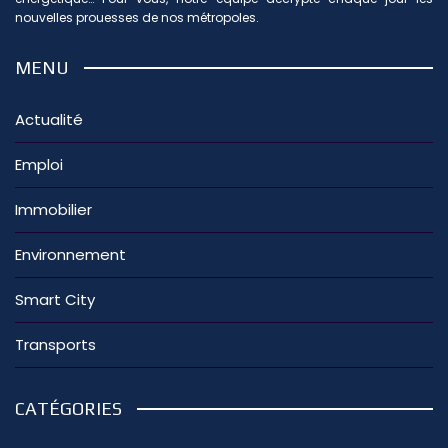
nouvelles prouesses de nos métropoles.
MENU
Actualité
Emploi
Immobilier
Environnement
Smart City
Transports
CATÉGORIES