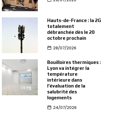
Hauts-de-France : la 2G
totalement
débranchée dès le 20
octobre prochain
28/07/2026
Bouilloires thermiques :
Lyon va intégrer la
température
intérieure dans
l’évaluation de la
salubrité des
logements
24/07/2026