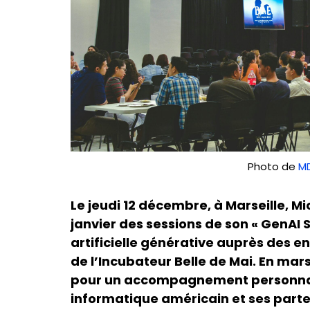
Photo de
MD
Le jeudi 12 décembre, à Marseille, 
janvier des sessions de son « GenAI 
artificielle générative auprès des en
de l’Incubateur Belle de Mai. En mars
pour un accompagnement personnalis
informatique américain et ses partena