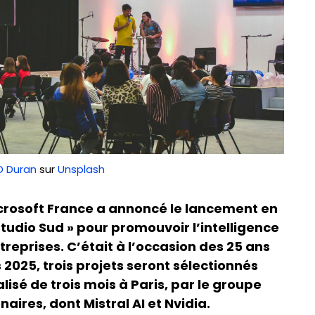
 Duran
sur
Unsplash
Microsoft France a annoncé le lancement en
Studio Sud » pour promouvoir l’intelligence
treprises. C’était à l’occasion des 25 ans
 2025, trois projets seront sélectionnés
é de trois mois à Paris, par le groupe
ires, dont Mistral AI et Nvidia.