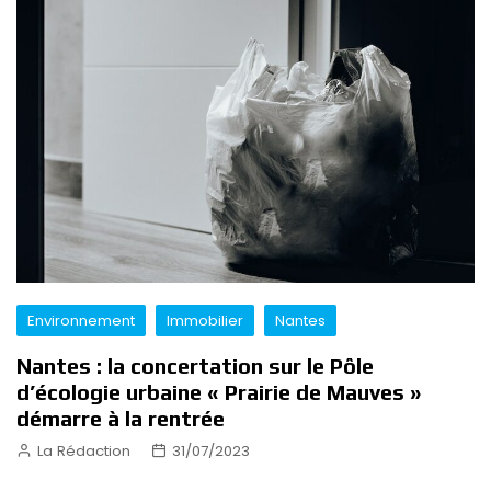
Environnement
Immobilier
Nantes
Nantes : la concertation sur le Pôle
d’écologie urbaine « Prairie de Mauves »
démarre à la rentrée
La Rédaction
31/07/2023