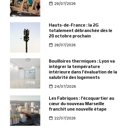
29/07/2026
Hauts-de-France : la 2G
totalement débranchée dès le
20 octobre prochain
28/07/2026
Bouilloires thermiques : Lyon va
intégrer la température
intérieure dans l’évaluation de la
salubrité des logements
24/07/2026
Les Fabriques : l’écoquartier au
cœur du nouveau Marseille
franchit une nouvelle étape
22/07/2026