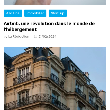
A la Une
Immobilier
Start-up
Airbnb, une révolution dans le monde de
l’hébergement
La Rédaction
21/02/2024