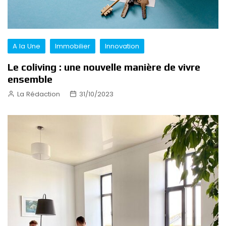
A la Une
Immobilier
Innovation
Le coliving : une nouvelle manière de vivre
ensemble
La Rédaction
31/10/2023