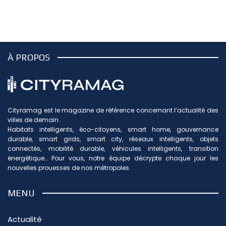
À PROPOS
Cityramag est le magazine de référence concernant l’actualité des
villes de demain.
Habitats intelligents, éco-citoyens, smart home, gouvernance
durable, smart grids, smart city, réseaux intelligents, objets
connectés, mobilité durable, véhicules intelligents, transition
énergétique… Pour vous, notre équipe décrypte chaque jour les
nouvelles prouesses de nos métropoles.
MENU
Actualité