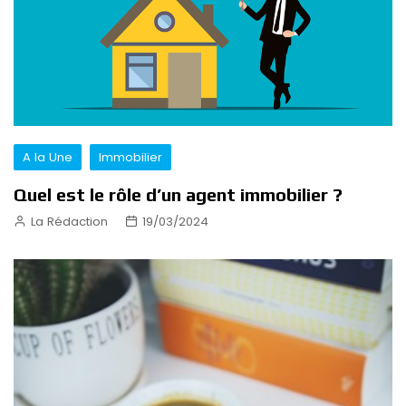
A la Une
Immobilier
Quel est le rôle d’un agent immobilier ?
La Rédaction
19/03/2024