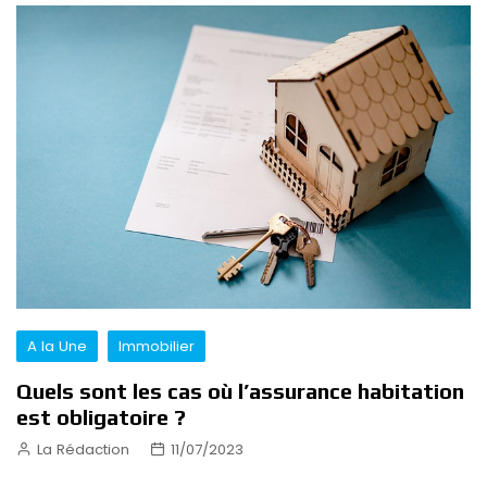
A la Une
Immobilier
Quels sont les cas où l’assurance habitation
est obligatoire ?
La Rédaction
11/07/2023