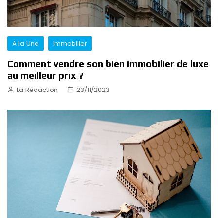
A la Une
Immobilier
Comment vendre son bien immobilier de luxe
au meilleur prix ?
La Rédaction
23/11/2023