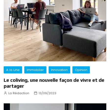
A la Une
Immobilier
Innovation
Opinion
Le coliving, une nouvelle façon de vivre et de
partager
La Rédaction
13/09/2023