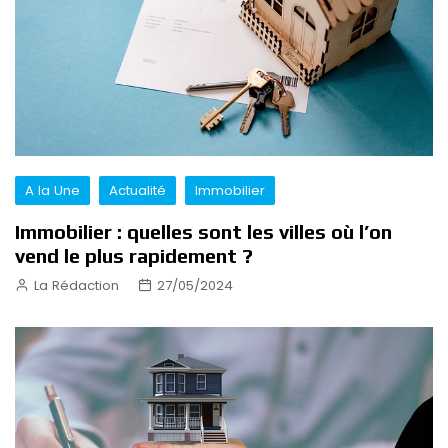
A la Une
Actualité
Immobilier
Immobilier : quelles sont les villes où l’on
vend le plus rapidement ?
La Rédaction
27/05/2024