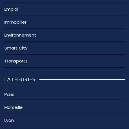
Emploi
Immobilier
Environnement
Smart City
Transports
CATÉGORIES
Paris
Marseille
Lyon