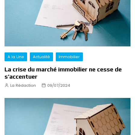
A la Une
Actualité
Immobilier
La crise du marché immobilier ne cesse de
s’accentuer
La Rédaction
09/07/2024