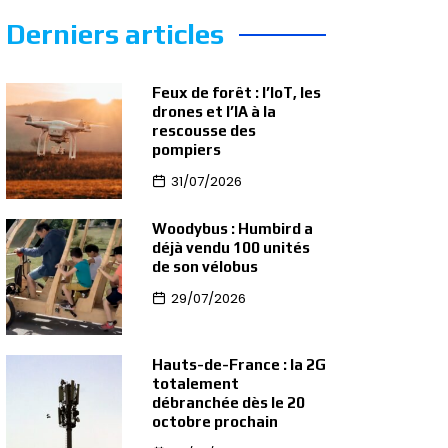
Derniers articles
Feux de forêt : l’IoT, les
drones et l’IA à la
rescousse des
pompiers
31/07/2026
Woodybus : Humbird a
déjà vendu 100 unités
de son vélobus
29/07/2026
Hauts-de-France : la 2G
totalement
débranchée dès le 20
octobre prochain