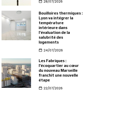
28/07/2026
Bouilloires thermiques :
Lyon va intégrer la
température
intérieure dans
l’évaluation de la
salubrité des
logements
24/07/2026
Les Fabriques :
l’écoquartier au cœur
du nouveau Marseille
franchit une nouvelle
étape
22/07/2026