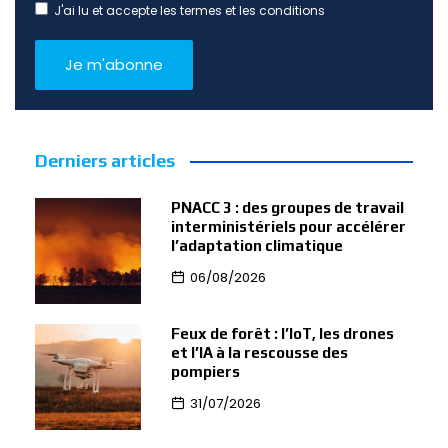
J'ai lu et accepte les termes et les conditions
Derniers articles
PNACC 3 : des groupes de travail
interministériels pour accélérer
l’adaptation climatique
06/08/2026
Feux de forêt : l’IoT, les drones
et l’IA à la rescousse des
pompiers
31/07/2026