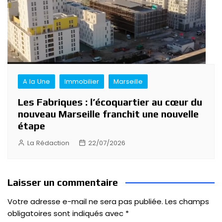
A la Une
Immobilier
Marseille
Les Fabriques : l’écoquartier au cœur du
nouveau Marseille franchit une nouvelle
étape
La Rédaction
22/07/2026
Laisser un commentaire
Votre adresse e-mail ne sera pas publiée.
Les champs
obligatoires sont indiqués avec
*