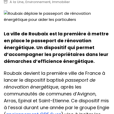
,
,
A la Une
Environnement
Immobilier
La ville de Roubaix est la première à mettre
en place le passeport de rénovation
énergétique. Un dispositif qui permet
d’accompagner les propriétaires dans leur
démarches d’efficience énergétique.
Roubaix devient la première ville de France à
lancer le dispositif baptisé
passeport de
rénovation énergétique
, après les
communautés de communes d’Avignon,
Arras, Epinal et Saint-Etienne. Ce dispositif mis
à l’essai durant une année par le groupe Engie