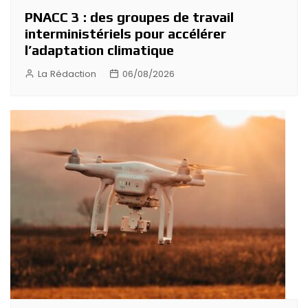
PNACC 3 : des groupes de travail
interministériels pour accélérer
l’adaptation climatique
La Rédaction
06/08/2026