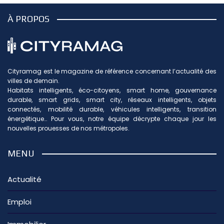
À PROPOS
Cityramag est le magazine de référence concernant l’actualité des
villes de demain.
Habitats intelligents, éco-citoyens, smart home, gouvernance
durable, smart grids, smart city, réseaux intelligents, objets
connectés, mobilité durable, véhicules intelligents, transition
énergétique… Pour vous, notre équipe décrypte chaque jour les
nouvelles prouesses de nos métropoles.
MENU
Actualité
Emploi