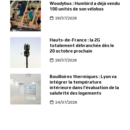
Woodybus : Humbird a déjà vendu
100 unités de son vélobus
29/07/2026
Hauts-de-France : la 2G
totalement débranchée dès le
20 octobre prochain
28/07/2026
Bouilloires thermiques : Lyon va
intégrer la température
intérieure dans l’évaluation de la
salubrité des logements
24/07/2026