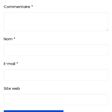
Commentaire
*
Nom
*
E-mail
*
Site web