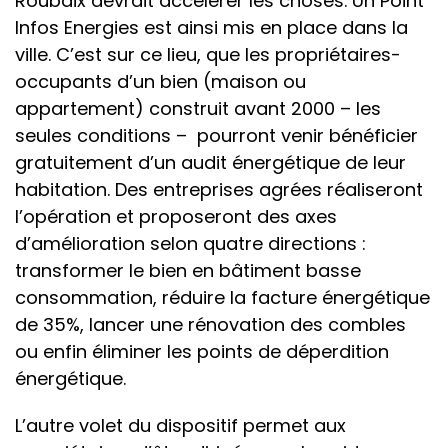
Roubaix devrait accélérer les choses. Un Point
Infos Energies est ainsi mis en place dans la
ville. C’est sur ce lieu, que les propriétaires-
occupants d’un bien (maison ou
appartement) construit avant 2000 – les
seules conditions – pourront venir bénéficier
gratuitement d’un audit énergétique de leur
habitation. Des entreprises agrées réaliseront
l’opération et proposeront des axes
d’amélioration selon quatre directions :
transformer le bien en bâtiment basse
consommation, réduire la facture énergétique
de 35%, lancer une rénovation des combles
ou enfin éliminer les points de déperdition
énergétique.
L’autre volet du dispositif permet aux