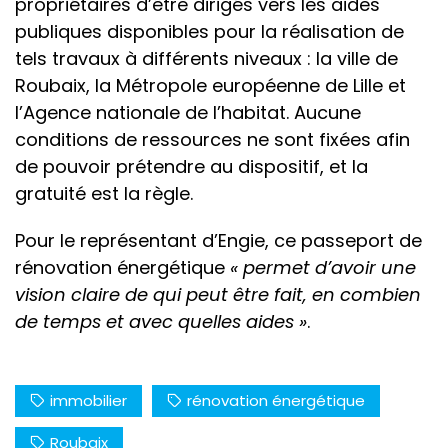
propriétaires d’être dirigés vers les aides
publiques disponibles pour la réalisation de
tels travaux à différents niveaux : la ville de
Roubaix, la Métropole européenne de Lille et
l’Agence nationale de l’habitat. Aucune
conditions de ressources ne sont fixées afin
de pouvoir prétendre au dispositif, et la
gratuité est la règle.
Pour le représentant d’Engie, ce passeport de
rénovation énergétique
« permet d’avoir une
vision claire de qui peut être fait, en combien
de temps et avec quelles aides »
.
immobilier
rénovation énergétique
Roubaix