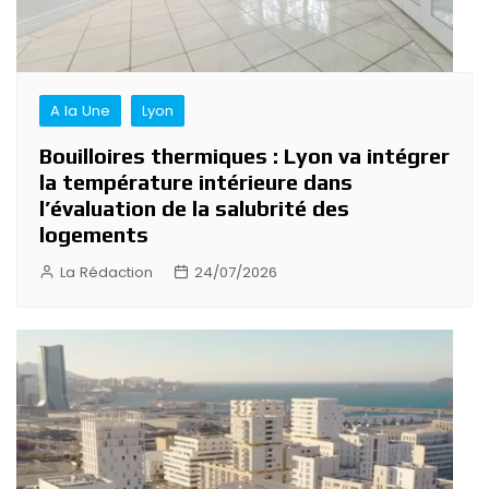
A la Une
Lyon
Bouilloires thermiques : Lyon va intégrer
la température intérieure dans
l’évaluation de la salubrité des
logements
La Rédaction
24/07/2026