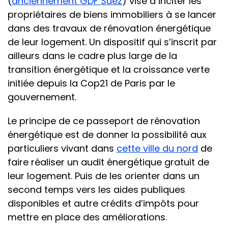
(
anciennement GDF Suez
) vise à inciter les
propriétaires de biens immobiliers à se lancer
dans des travaux de rénovation énergétique
de leur logement. Un dispositif qui s’inscrit par
ailleurs dans le cadre plus large de la
transition énergétique et la croissance verte
initiée depuis la Cop21 de Paris par le
gouvernement.
Le principe de ce passeport de rénovation
énergétique est de donner la possibilité aux
particuliers vivant dans
cette ville du nord
de
faire réaliser un audit énergétique gratuit de
leur logement. Puis de les orienter dans un
second temps vers les aides publiques
disponibles et autre crédits d’impôts pour
mettre en place des améliorations.