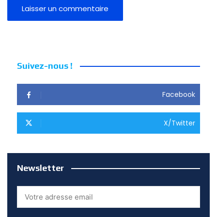
Suivez-nous !
Facebook
X/Twitter
Newsletter