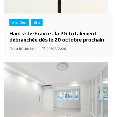
A la Une
Lille
Hauts-de-France : la 2G totalement
débranchée dès le 20 octobre prochain
La Rédaction
28/07/2026