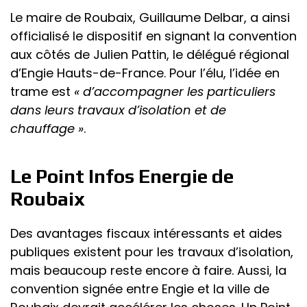
Le maire de Roubaix, Guillaume Delbar, a ainsi
officialisé le dispositif en signant la convention
aux côtés de Julien Pattin, le délégué régional
d’Engie Hauts-de-France. Pour l’élu, l’idée en
trame est
« d’accompagner les particuliers
dans leurs travaux d’isolation et de
chauffage »
.
Le Point Infos Energie de
Roubaix
Des avantages fiscaux intéressants et aides
publiques existent pour les travaux d’isolation,
mais beaucoup reste encore à faire. Aussi, la
convention signée entre Engie et la ville de