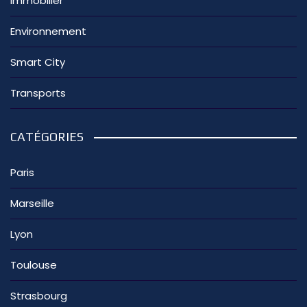
Immobilier
Environnement
Smart City
Transports
CATÉGORIES
Paris
Marseille
Lyon
Toulouse
Strasbourg