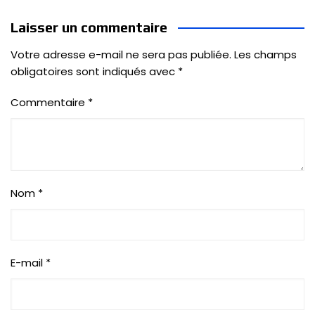
Laisser un commentaire
Votre adresse e-mail ne sera pas publiée.
Les champs
obligatoires sont indiqués avec
*
Commentaire
*
Nom
*
E-mail
*