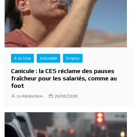
A la Une
Actualité
Emploi
Canicule : la CES réclame des pauses
fraîcheur pour les salariés, comme au
foot
La Rédaction
26/06/2026