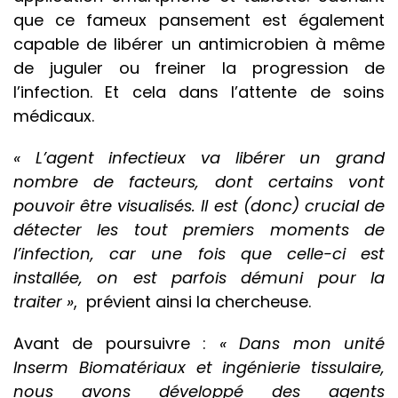
que ce fameux pansement est également
capable de libérer un antimicrobien à même
de juguler ou freiner la progression de
l’infection. Et cela dans l’attente de soins
médicaux.
« L’agent infectieux va libérer un grand
nombre de facteurs, dont certains vont
pouvoir être visualisés. Il est (donc) crucial de
détecter les tout premiers moments de
l’infection, car une fois que celle-ci est
installée, on est parfois démuni pour la
traiter »
, prévient ainsi la chercheuse.
Avant de poursuivre :
« Dans mon unité
Inserm Biomatériaux et ingénierie tissulaire,
nous avons développé des agents