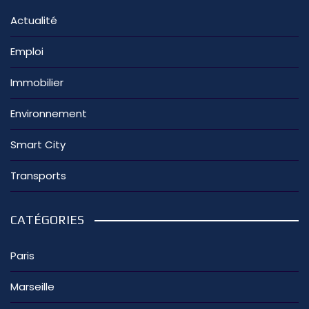
Actualité
Emploi
Immobilier
Environnement
Smart City
Transports
CATÉGORIES
Paris
Marseille