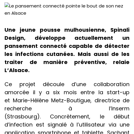
Une jeune pousse mulhousienne, Spinali
Design, développe actuellement un
pansement connecté capable de détecter
les infections cutanées. Mais aussi de les
traiter de manière préventive, relaie
L’Alsace.
Ce projet découle d’une collaboration
amorcée il y a six mois entre la start-up
et Marie-Hélène Metz-Boutigue, directrice de
recherche à l’Inserm
(Strasbourg). Concrètement, le début
d’infection est signalé à l’utilisateur via une
application smartphone et tablette. Sachant