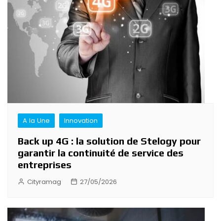
A la Une
Innovation
Back up 4G : la solution de Stelogy pour
garantir la continuité de service des
entreprises
Cityramag
27/05/2026