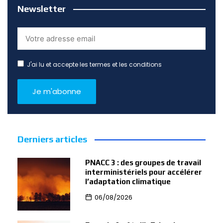
Newsletter
J'ai lu et accepte les termes et les conditions
Derniers articles
PNACC 3 : des groupes de travail
interministériels pour accélérer
l’adaptation climatique
06/08/2026