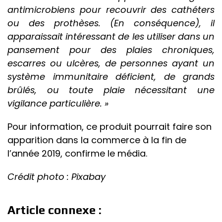
antimicrobiens pour recouvrir des cathéters
ou des prothèses. (En conséquence), il
apparaissait intéressant de les utiliser dans un
pansement pour des plaies chroniques,
escarres ou ulcères, de personnes ayant un
système immunitaire déficient, de grands
brûlés, ou toute plaie nécessitant une
vigilance particulière. »
Pour information, ce produit pourrait faire son
apparition dans la commerce à la fin de
l’année 2019, confirme le média.
Crédit photo : Pixabay
Article connexe :