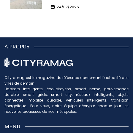
24/07/2026
À PROPOS
Cityramag est le magazine de référence concernant l’actualité des
villes de demain.
Habitats intelligents, éco-citoyens, smart home, gouvernance
durable, smart grids, smart city, réseaux intelligents, objets
connectés, mobilité durable, véhicules intelligents, transition
énergétique… Pour vous, notre équipe décrypte chaque jour les
nouvelles prouesses de nos métropoles.
MENU