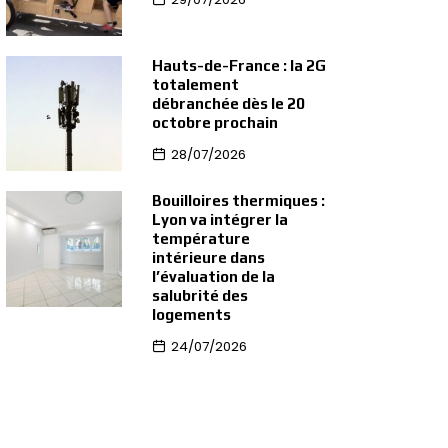
Hauts-de-France : la 2G
totalement
débranchée dès le 20
octobre prochain
28/07/2026
Bouilloires thermiques :
Lyon va intégrer la
température
intérieure dans
l’évaluation de la
salubrité des
logements
24/07/2026