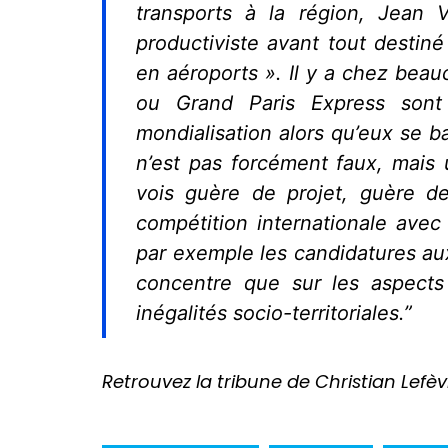
transports à la région, Jean V
productiviste avant tout destiné
en aéroports ». Il y a chez beau
ou Grand Paris Express sont 
mondialisation alors qu’eux se b
n’est pas forcément faux, mais 
vois guère de projet, guère de
compétition internationale ave
par exemple les candidatures au
concentre que sur les aspects 
inégalités socio-territoriales.”
Retrouvez la tribune de Christian Lefè