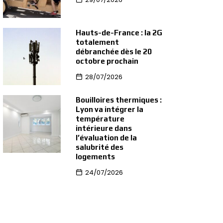
Hauts-de-France : la 2G
totalement
débranchée dès le 20
octobre prochain
28/07/2026
Bouilloires thermiques :
Lyon va intégrer la
température
intérieure dans
l’évaluation de la
salubrité des
logements
24/07/2026