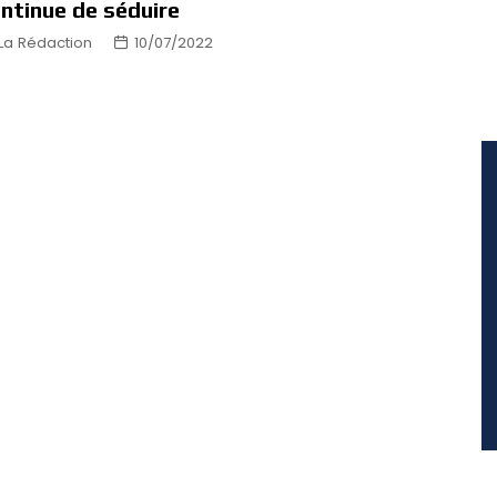
ntinue de séduire
La Rédaction
10/07/2022