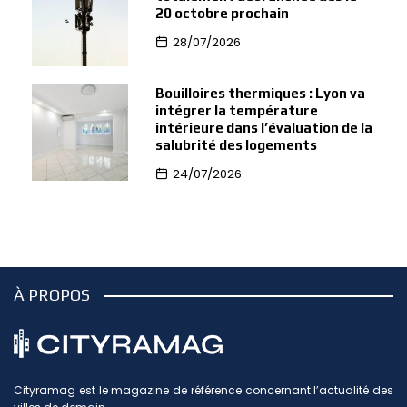
20 octobre prochain
28/07/2026
Bouilloires thermiques : Lyon va
intégrer la température
intérieure dans l’évaluation de la
salubrité des logements
24/07/2026
À PROPOS
Cityramag est le magazine de référence concernant l’actualité des