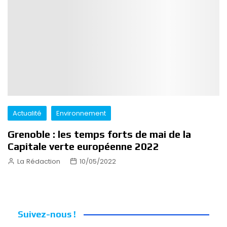
Actualité
Environnement
Grenoble : les temps forts de mai de la
Capitale verte européenne 2022
La Rédaction
10/05/2022
Suivez-nous !