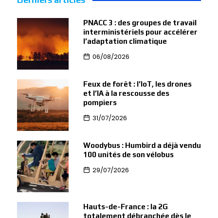
PNACC 3 : des groupes de travail
interministériels pour accélérer
l’adaptation climatique
06/08/2026
Feux de forêt : l’IoT, les drones
et l’IA à la rescousse des
pompiers
31/07/2026
Woodybus : Humbird a déjà vendu
100 unités de son vélobus
29/07/2026
Hauts-de-France : la 2G
totalement débranchée dès le