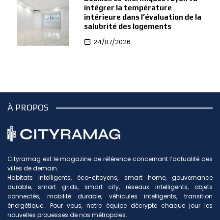
intégrer la température
intérieure dans l’évaluation de la
salubrité des logements
24/07/2026
À PROPOS
Cityramag est le magazine de référence concernant l’actualité des
villes de demain.
Habitats intelligents, éco-citoyens, smart home, gouvernance
durable, smart grids, smart city, réseaux intelligents, objets
connectés, mobilité durable, véhicules intelligents, transition
énergétique… Pour vous, notre équipe décrypte chaque jour les
nouvelles prouesses de nos métropoles.