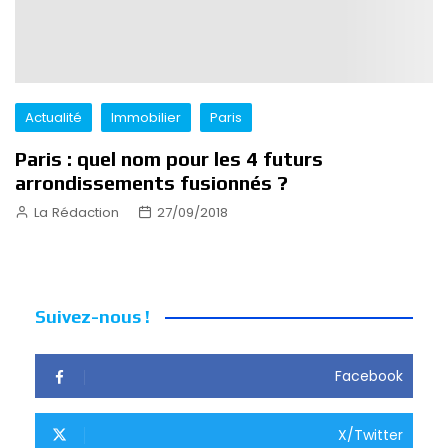
Actualité
Immobilier
Paris
Paris : quel nom pour les 4 futurs
arrondissements fusionnés ?
La Rédaction
27/09/2018
Suivez-nous !
Facebook
X/Twitter