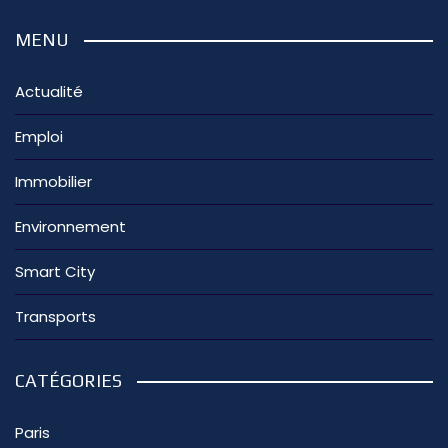
MENU
Actualité
Emploi
Immobilier
Environnement
Smart City
Transports
CATÉGORIES
Paris