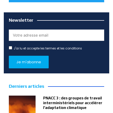
Newsletter
J'ai lu et accepte les termes et les conditions
Derniers articles
PNACC 3 : des groupes de travail
interministériels pour accélérer
l’adaptation climatique