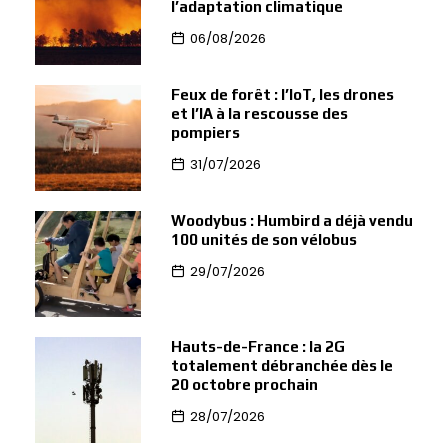
l’adaptation climatique
06/08/2026
Feux de forêt : l’IoT, les drones
et l’IA à la rescousse des
pompiers
31/07/2026
Woodybus : Humbird a déjà vendu
100 unités de son vélobus
29/07/2026
Hauts-de-France : la 2G
totalement débranchée dès le
20 octobre prochain
28/07/2026