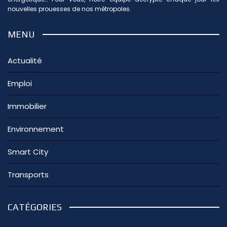
nouvelles prouesses de nos métropoles.
MENU
Actualité
Emploi
Immobilier
Environnement
Smart City
Transports
CATÉGORIES