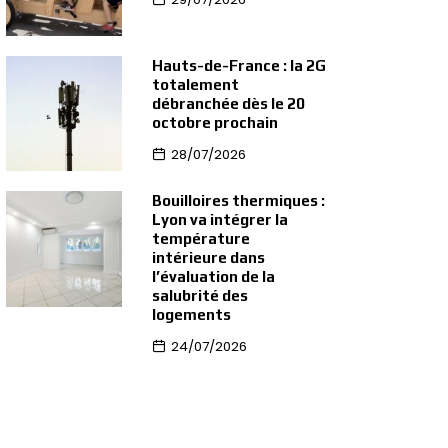
Hauts-de-France : la 2G
totalement
débranchée dès le 20
octobre prochain
28/07/2026
Bouilloires thermiques :
Lyon va intégrer la
température
intérieure dans
l’évaluation de la
salubrité des
logements
24/07/2026