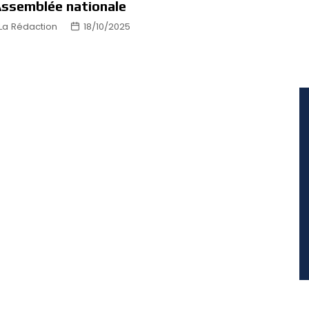
Assemblée nationale
La Rédaction
18/10/2025