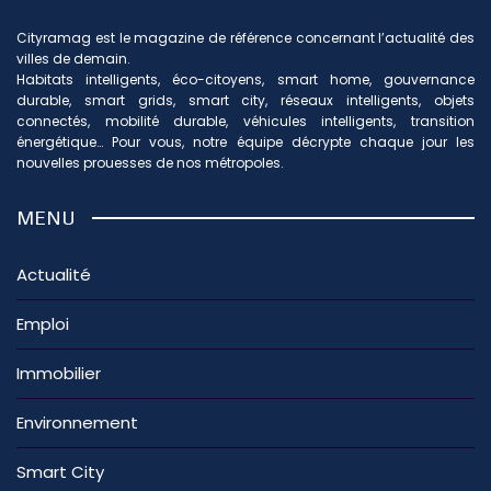
Cityramag est le magazine de référence concernant l’actualité des
villes de demain.
Habitats intelligents, éco-citoyens, smart home, gouvernance
durable, smart grids, smart city, réseaux intelligents, objets
connectés, mobilité durable, véhicules intelligents, transition
énergétique… Pour vous, notre équipe décrypte chaque jour les
nouvelles prouesses de nos métropoles.
MENU
Actualité
Emploi
Immobilier
Environnement
Smart City