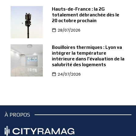
Hauts-de-France : la 2G
totalement débranchée dès le
20 octobre prochain
28/07/2026
Bouilloires thermiques : Lyon va
intégrer la température
intérieure dans l’évaluation de la
salubrité des logements
24/07/2026
À PROPOS