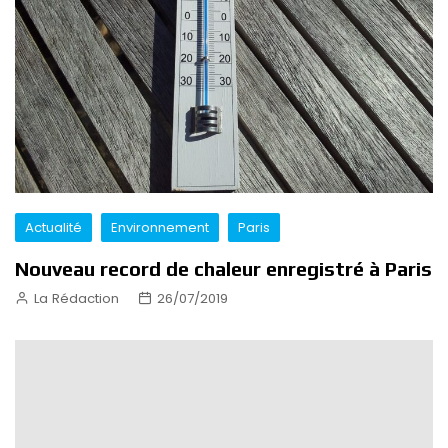
Actualité
Environnement
Paris
Nouveau record de chaleur enregistré à Paris
La Rédaction
26/07/2019