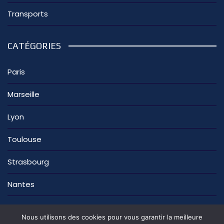
Transports
CATÉGORIES
Paris
Marseille
Lyon
Toulouse
Strasbourg
Nantes
Nous utilisons des cookies pour vous garantir la meilleure