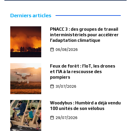
Derniers articles
PNACC 3 : des groupes de travail
interministériels pour accélérer
l’adaptation climatique
06/08/2026
Feux de forêt : l’IoT, les drones
et l’IA à la rescousse des
pompiers
31/07/2026
Woodybus : Humbird a déjà vendu
100 unités de son vélobus
29/07/2026