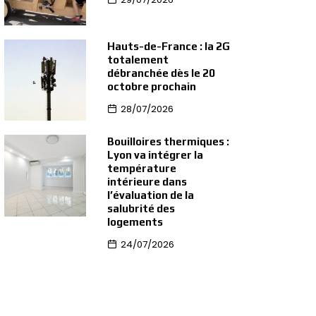
Hauts-de-France : la 2G
totalement
débranchée dès le 20
octobre prochain
28/07/2026
Bouilloires thermiques :
Lyon va intégrer la
température
intérieure dans
l’évaluation de la
salubrité des
logements
24/07/2026