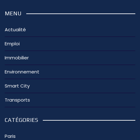
MENU
Actualité
Emploi
Immobilier
Environnement
Smart City
Transports
CATÉGORIES
Paris