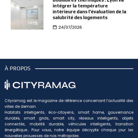
intégrer la température
intérieure dans l’évaluation de la
salubrité des logements
24/07/2026
À PROPOS
Cityramag est le magazine de référence concernant l’actualité des
villes de demain.
Habitats intelligents, éco-citoyens, smart home, gouvernance
durable, smart grids, smart city, réseaux intelligents, objets
connectés, mobilité durable, véhicules intelligents, transition
énergétique… Pour vous, notre équipe décrypte chaque jour les
nouvelles prouesses de nos métropoles.