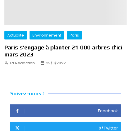
Actualité
Environnement
Paris
Paris s’engage à planter 21 000 arbres d’ici
mars 2023
La Rédaction
29/11/2022
Suivez-nous !
Facebook
X/Twitter