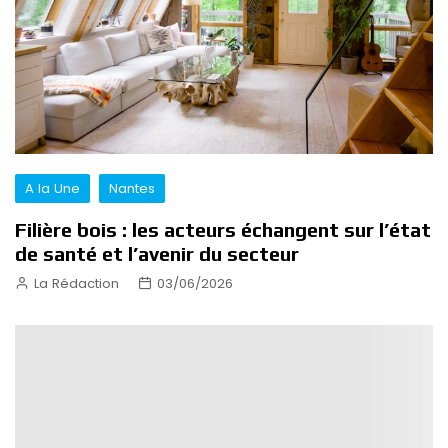
A la Une
Nantes
Filière bois : les acteurs échangent sur l’état
de santé et l’avenir du secteur
La Rédaction
03/06/2026