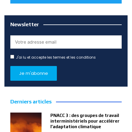
Newsletter
J'ai lu et accepte les termes et les conditions
Derniers articles
PNACC 3 : des groupes de travail
interministériels pour accélérer
l’adaptation climatique