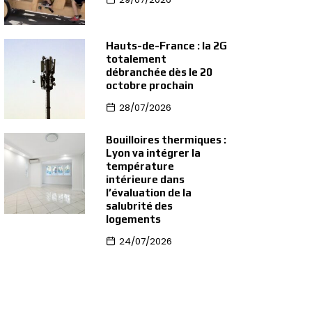
Hauts-de-France : la 2G
totalement
débranchée dès le 20
octobre prochain
28/07/2026
Bouilloires thermiques :
Lyon va intégrer la
température
intérieure dans
l’évaluation de la
salubrité des
logements
24/07/2026