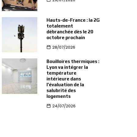
Hauts-de-France : la 2G
totalement
débranchée dès le 20
octobre prochain
28/07/2026
Bouilloires thermiques :
Lyon va intégrer la
température
intérieure dans
l’évaluation de la
salubrité des
logements
24/07/2026