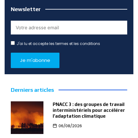
Newsletter
J'ai lu et accepte les termes et les conditions
Derniers articles
PNACC 3 : des groupes de travail
interministériels pour accélérer
l’adaptation climatique
06/08/2026