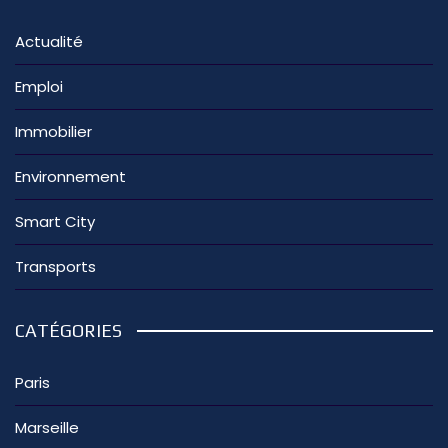
Actualité
Emploi
Immobilier
Environnement
Smart City
Transports
CATÉGORIES
Paris
Marseille