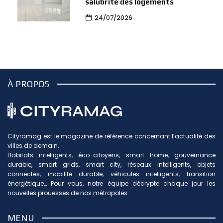
salubrité des logements
24/07/2026
À PROPOS
Cityramag est le magazine de référence concernant l’actualité des
villes de demain.
Habitats intelligents, éco-citoyens, smart home, gouvernance
durable, smart grids, smart city, réseaux intelligents, objets
connectés, mobilité durable, véhicules intelligents, transition
énergétique… Pour vous, notre équipe décrypte chaque jour les
nouvelles prouesses de nos métropoles.
MENU