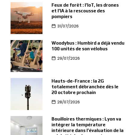
Feux de forêt : l’IoT, les drones
et l’IA à la rescousse des
pompiers
31/07/2026
Woodybus : Humbird a déjà vendu
100 unités de son vélobus
29/07/2026
Hauts-de-France : la 2G
totalement débranchée dès le
20 octobre prochain
28/07/2026
Bouilloires thermiques : Lyon va
intégrer la température
intérieure dans l’évaluation de la