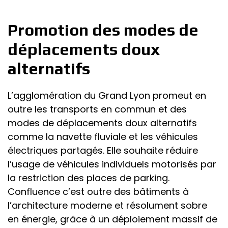
Promotion des modes de
déplacements doux
alternatifs
L’agglomération du Grand Lyon promeut en
outre les transports en commun et des
modes de déplacements doux alternatifs
comme la navette fluviale et les véhicules
électriques partagés. Elle souhaite réduire
l’usage de véhicules individuels motorisés par
la restriction des places de parking.
Confluence c’est outre des bâtiments à
l’architecture moderne et résolument sobre
en énergie, grâce à un déploiement massif de