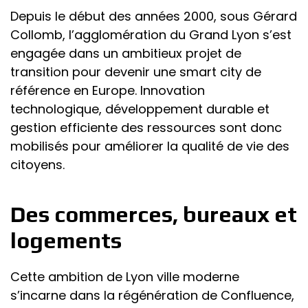
Depuis le début des années 2000, sous Gérard
Collomb, l’agglomération du Grand Lyon s’est
engagée dans un ambitieux projet de
transition pour devenir une smart city de
référence en Europe. Innovation
technologique, développement durable et
gestion efficiente des ressources sont donc
mobilisés pour améliorer la qualité de vie des
citoyens.
Des commerces, bureaux et
logements
Cette ambition de Lyon ville moderne
s’incarne dans la régénération de Confluence,