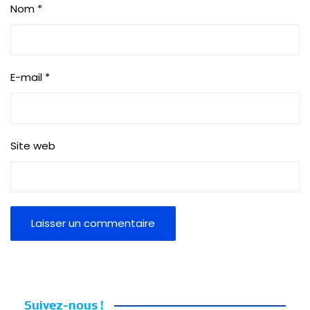
Nom
*
E-mail
*
Site web
Suivez-nous !