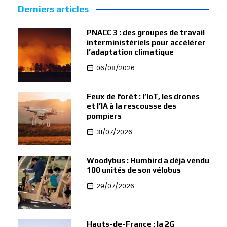
Derniers articles
PNACC 3 : des groupes de travail
interministériels pour accélérer
l’adaptation climatique
06/08/2026
Feux de forêt : l’IoT, les drones
et l’IA à la rescousse des
pompiers
31/07/2026
Woodybus : Humbird a déjà vendu
100 unités de son vélobus
29/07/2026
Hauts-de-France : la 2G