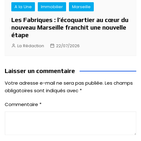
A la Une
Immobilier
Marseille
Les Fabriques : l’écoquartier au cœur du
nouveau Marseille franchit une nouvelle
étape
La Rédaction
22/07/2026
Laisser un commentaire
Votre adresse e-mail ne sera pas publiée.
Les champs
obligatoires sont indiqués avec
*
Commentaire
*