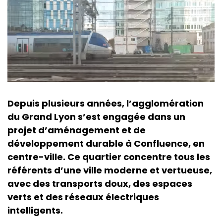
Depuis plusieurs années, l’agglomération
du Grand Lyon s’est engagée dans un
projet d’aménagement et de
développement durable à Confluence, en
centre-ville. Ce quartier concentre tous les
référents d’une ville moderne et vertueuse,
avec des transports doux, des espaces
verts et des réseaux électriques
intelligents.