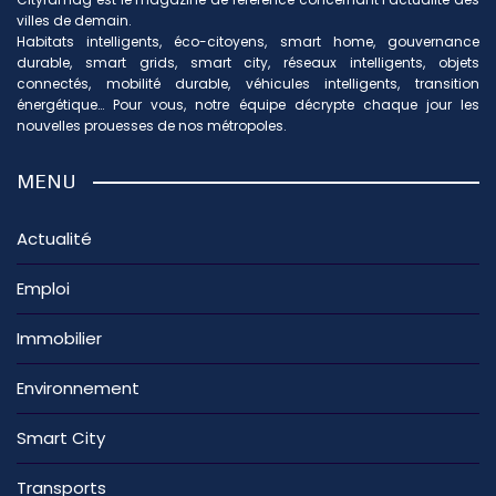
villes de demain.
Habitats intelligents, éco-citoyens, smart home, gouvernance
durable, smart grids, smart city, réseaux intelligents, objets
connectés, mobilité durable, véhicules intelligents, transition
énergétique… Pour vous, notre équipe décrypte chaque jour les
nouvelles prouesses de nos métropoles.
MENU
Actualité
Emploi
Immobilier
Environnement
Smart City
Transports