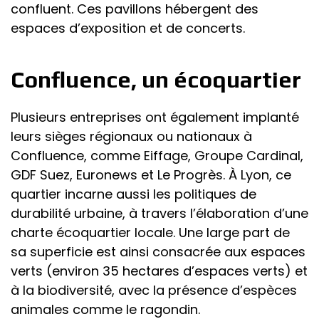
confluent. Ces pavillons hébergent des
espaces d’exposition et de concerts.
Confluence, un écoquartier
Plusieurs entreprises ont également implanté
leurs sièges régionaux ou nationaux à
Confluence, comme Eiffage, Groupe Cardinal,
GDF Suez, Euronews et Le Progrès. À Lyon, ce
quartier incarne aussi les politiques de
durabilité urbaine, à travers l’élaboration d’une
charte écoquartier locale. Une large part de
sa superficie est ainsi consacrée aux espaces
verts (environ 35 hectares d’espaces verts) et
à la biodiversité, avec la présence d’espèces
animales comme le ragondin.