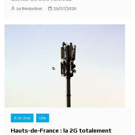
La Rédaction
29/07/2026
A la Une
Lille
Hauts-de-France : la 2G totalement