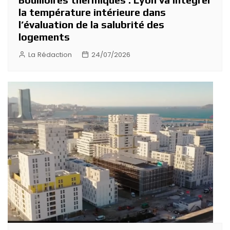
la température intérieure dans
l’évaluation de la salubrité des
logements
La Rédaction
24/07/2026