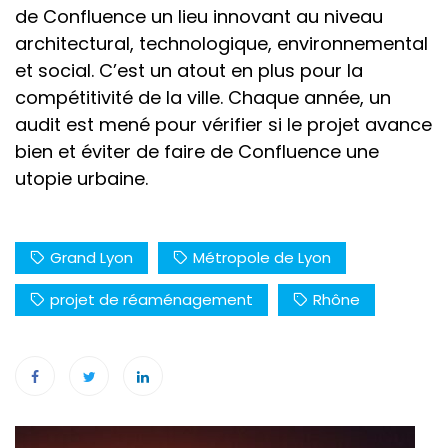
de Confluence un lieu innovant au niveau
architectural, technologique, environnemental
et social. C’est un atout en plus pour la
compétitivité de la ville. Chaque année, un
audit est mené pour vérifier si le projet avance
bien et éviter de faire de Confluence une
utopie urbaine.
Grand Lyon
Métropole de Lyon
projet de réaménagement
Rhône
Navigation