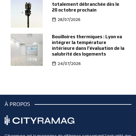
totalement débranchée dès le
20 octobre prochain
28/07/2026
Bouilloires thermiques : Lyon va
intégrer la température
intérieure dans l’évaluation de la
salubrité des logements
24/07/2026
À PROPOS
Cityramag est le magazine de référence concernant l’actualité des