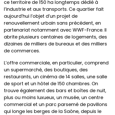
ce territoire de 150 ha longtemps dédié à
l’industrie et aux transports. Ce quartier fait
aujourd’hui l’objet d’un projet de
renouvellement urbain sans précédent, en
partenariat notamment avec WWF-France. Il
abrite plusieurs centaines de logements, des
dizaines de milliers de bureaux et des milliers
de commerces.
L’offre commerciale, en particulier, comprend
un supermarché, des boutiques, des
restaurants, un cinéma de 14 salles, une salle
de sport et un hôtel de 150 chambres. On
trouve également des bars et boîtes de nuit,
plus ou moins luxueux, un musée, un centre
commercial et un parc parsemé de pavillons
qui longe les berges de la Saône, depuis le