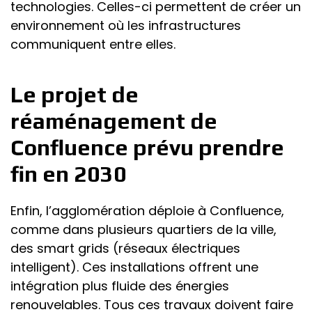
technologies. Celles-ci permettent de créer un
environnement où les infrastructures
communiquent entre elles.
Le projet de
réaménagement de
Confluence prévu prendre
fin en 2030
Enfin, l’agglomération déploie à Confluence,
comme dans plusieurs quartiers de la ville,
des smart grids (réseaux électriques
intelligent). Ces installations offrent une
intégration plus fluide des énergies
renouvelables. Tous ces travaux doivent faire