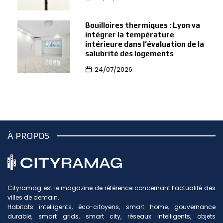
Bouilloires thermiques : Lyon va
intégrer la température
intérieure dans l’évaluation de la
salubrité des logements
24/07/2026
À PROPOS
Cityramag est le magazine de référence concernant l’actualité des
villes de demain.
Habitats intelligents, éco-citoyens, smart home, gouvernance
durable, smart grids, smart city, réseaux intelligents, objets