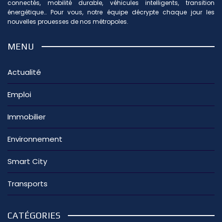
connectés, mobilité durable, véhicules intelligents, transition
énergétique… Pour vous, notre équipe décrypte chaque jour les
nouvelles prouesses de nos métropoles.
MENU
Actualité
Emploi
Immobilier
Environnement
Smart City
Transports
CATÉGORIES