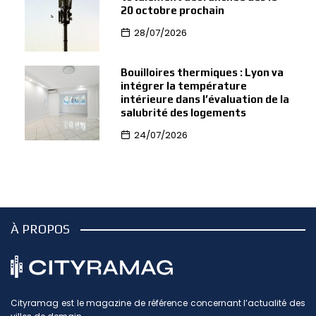
20 octobre prochain
28/07/2026
Bouilloires thermiques : Lyon va
intégrer la température
intérieure dans l’évaluation de la
salubrité des logements
24/07/2026
À PROPOS
Cityramag est le magazine de référence concernant l’actualité des