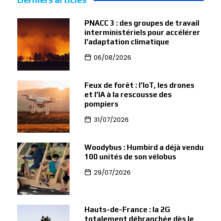
PNACC 3 : des groupes de travail
interministériels pour accélérer
l’adaptation climatique
06/08/2026
Feux de forêt : l’IoT, les drones
et l’IA à la rescousse des
pompiers
31/07/2026
Woodybus : Humbird a déjà vendu
100 unités de son vélobus
29/07/2026
Hauts-de-France : la 2G
totalement débranchée dès le