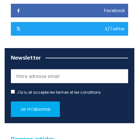
Facebook
X/Twitter
Newsletter
J'ai lu et accepte les termes et les conditions
Derniers articles