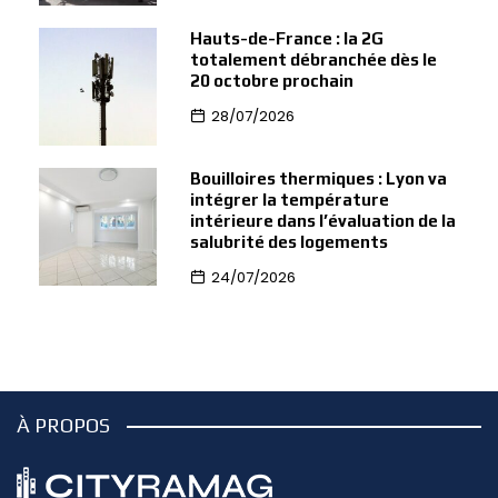
Hauts-de-France : la 2G
totalement débranchée dès le
20 octobre prochain
28/07/2026
Bouilloires thermiques : Lyon va
intégrer la température
intérieure dans l’évaluation de la
salubrité des logements
24/07/2026
À PROPOS