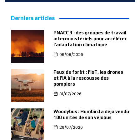
Derniers articles
PNACC 3 : des groupes de travail
interministériels pour accélérer
l’adaptation climatique
06/08/2026
Feux de forêt : l’IoT, les drones
et l’IA à la rescousse des
pompiers
31/07/2026
Woodybus : Humbird a déjà vendu
100 unités de son vélobus
29/07/2026