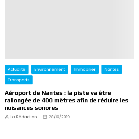
Actualité
Environnement
Immobilier
Nantes
Transports
Aéroport de Nantes : la piste va être
rallongée de 400 mètres afin de réduire les
nuisances sonores
La Rédaction
28/10/2019