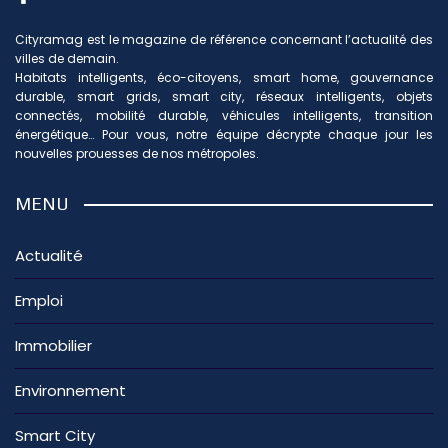
Cityramag est le magazine de référence concernant l’actualité des
villes de demain.
Habitats intelligents, éco-citoyens, smart home, gouvernance
durable, smart grids, smart city, réseaux intelligents, objets
connectés, mobilité durable, véhicules intelligents, transition
énergétique… Pour vous, notre équipe décrypte chaque jour les
nouvelles prouesses de nos métropoles.
MENU
Actualité
Emploi
Immobilier
Environnement
Smart City