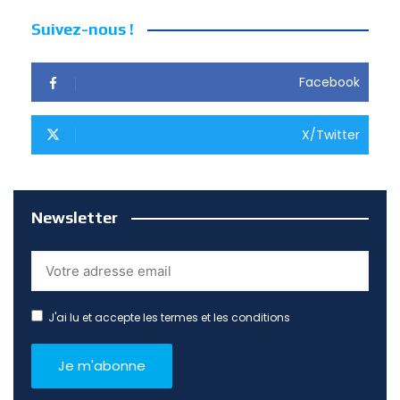
Suivez-nous !
Facebook
X/Twitter
Newsletter
J'ai lu et accepte les termes et les conditions