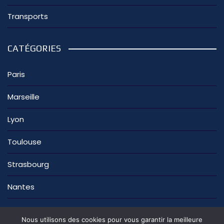
Transports
CATÉGORIES
Paris
Marseille
Lyon
Toulouse
Strasbourg
Nantes
Nous utilisons des cookies pour vous garantir la meilleure