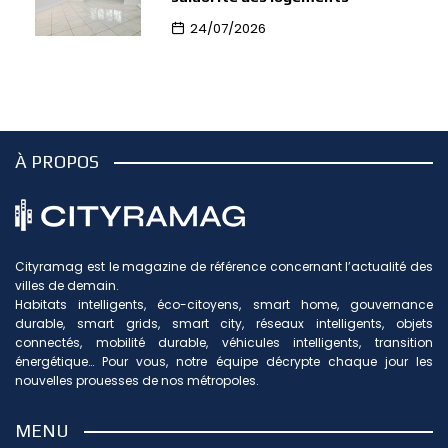
24/07/2026
À PROPOS
Cityramag est le magazine de référence concernant l’actualité des
villes de demain.
Habitats intelligents, éco-citoyens, smart home, gouvernance
durable, smart grids, smart city, réseaux intelligents, objets
connectés, mobilité durable, véhicules intelligents, transition
énergétique… Pour vous, notre équipe décrypte chaque jour les
nouvelles prouesses de nos métropoles.
MENU