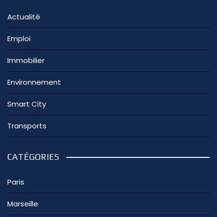
Actualité
Emploi
Immobilier
Environnement
Smart City
Transports
CATÉGORIES
Paris
Marseille