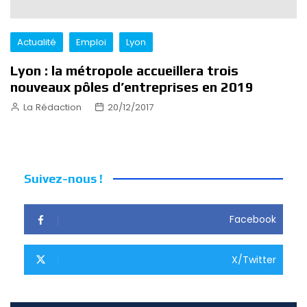
Actualité
Emploi
Lyon
Lyon : la métropole accueillera trois
nouveaux pôles d’entreprises en 2019
La Rédaction
20/12/2017
Suivez-nous !
Facebook
X/Twitter