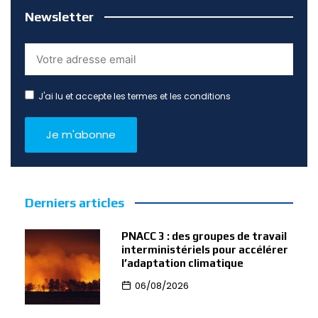
Newsletter
J'ai lu et accepte les termes et les conditions
Derniers articles
PNACC 3 : des groupes de travail
interministériels pour accélérer
l’adaptation climatique
06/08/2026