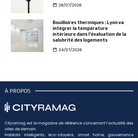
28/07/2026
Bouilloires thermiques : Lyon va
intégrer la température
intérieure dans l’évaluation de la
salubrité des logements
24/07/2026
À PROPOS
Cityramag est le magazine de référence concernant l’actualité des
villes de demain.
Habitats intelligents, éco-citoyens, smart home, gouvernance