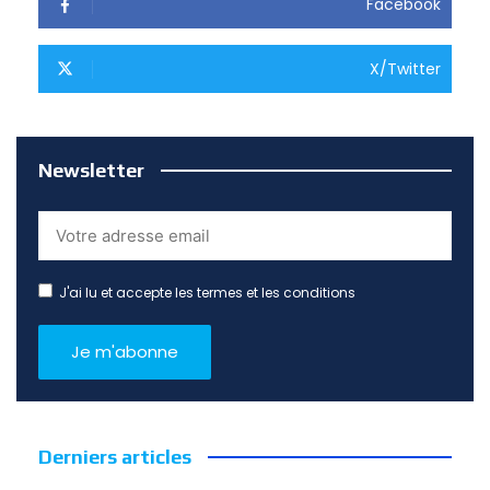
Facebook
X/Twitter
Newsletter
J'ai lu et accepte les termes et les conditions
Derniers articles