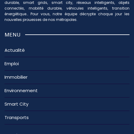
durable, smart grids, smart city, réseaux intelligents, objets
connectés, mobilité durable, véhicules intelligents, transition
énergétique… Pour vous, notre équipe décrypte chaque jour les
nouvelles prouesses de nos métropoles.
MENU
Actualité
Emploi
Immobilier
Environnement
Smart City
Transports