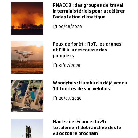
PNACC 3 : des groupes de travail
interministériels pour accélérer
l’adaptation climatique
06/08/2026
Feux de forêt : l’IoT, les drones
et l’IA à la rescousse des
pompiers
31/07/2026
Woodybus : Humbird a déjà vendu
100 unités de son vélobus
29/07/2026
Hauts-de-France : la 2G
totalement débranchée dès le
20 octobre prochain