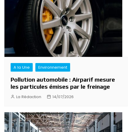
A la Une
Environnement
Pollution automobile : Airparif mesure
les particules émises par le freinage
La Rédaction
14/07/2026