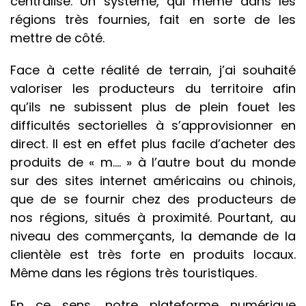
centralisé. Un système, qui même dans les
régions très fournies, fait en sorte de les
mettre de côté.
Face à cette réalité de terrain, j’ai souhaité
valoriser les producteurs du territoire afin
qu’ils ne subissent plus de plein fouet les
difficultés sectorielles à s’approvisionner en
direct. Il est en effet plus facile d’acheter des
produits de « m…. » à l’autre bout du monde
sur des sites internet américains ou chinois,
que de se fournir chez des producteurs de
nos régions, situés à proximité. Pourtant, au
niveau des commerçants, la demande de la
clientèle est très forte en produits locaux.
Même dans les régions très touristiques.
En ce sens, notre plateforme numérique