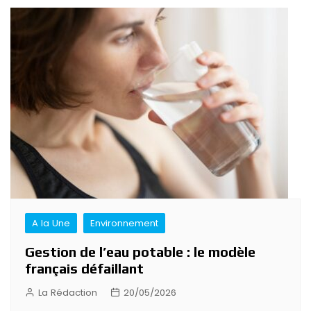
A la Une
Environnement
Gestion de l’eau potable : le modèle
français défaillant
La Rédaction
20/05/2026