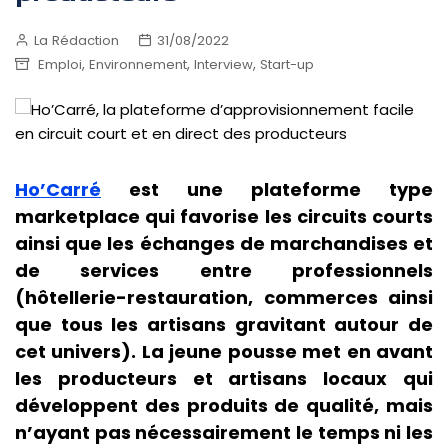
La Rédaction
31/08/2022
,
,
,
Emploi
Environnement
Interview
Start-up
Ho’Carré
est une plateforme type
marketplace qui favorise les circuits courts
ainsi que les échanges de marchandises et
de services entre professionnels
(hôtellerie-restauration, commerces ainsi
que tous les artisans gravitant autour de
cet univers). La jeune pousse met en avant
les producteurs et artisans locaux qui
développent des produits de qualité, mais
n’ayant pas nécessairement le temps ni les