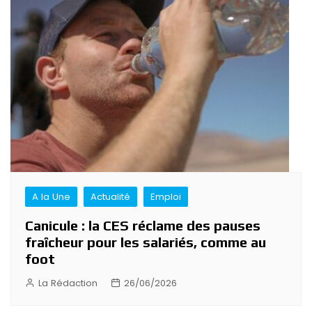
A la Une
Actualité
Emploi
Canicule : la CES réclame des pauses
fraîcheur pour les salariés, comme au
foot
La Rédaction
26/06/2026