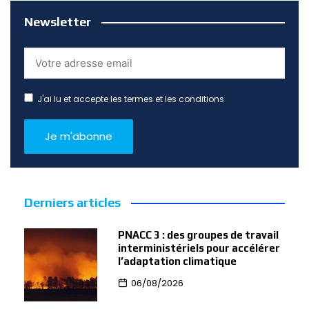
Newsletter
J'ai lu et accepte les termes et les conditions
Derniers articles
PNACC 3 : des groupes de travail
interministériels pour accélérer
l’adaptation climatique
06/08/2026