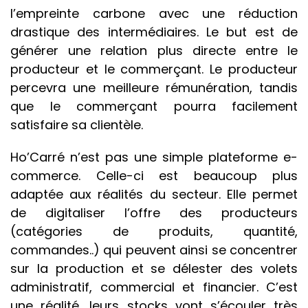
l’empreinte carbone avec une réduction
drastique des intermédiaires. Le but est de
générer une relation plus directe entre le
producteur et le commerçant. Le producteur
percevra une meilleure rémunération, tandis
que le commerçant pourra facilement
satisfaire sa clientèle.
Ho’Carré n’est pas une simple plateforme e-
commerce. Celle-ci est beaucoup plus
adaptée aux réalités du secteur. Elle
permet
de digitaliser l’offre des producteurs
(catégories de produits, quantité,
commandes..) qui peuvent ainsi se concentrer
sur la production et se délester des volets
administratif, commercial et financier. C’est
une réalité, leurs stocks vont s’écouler très