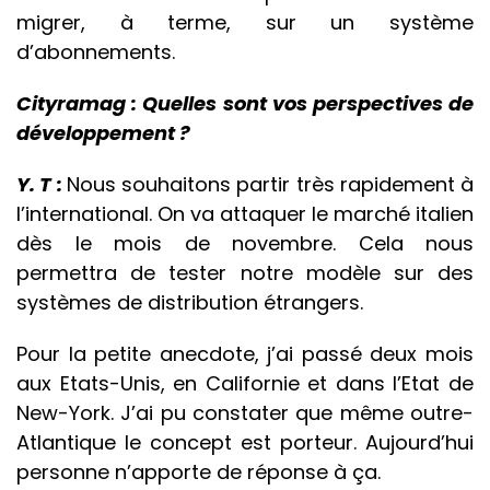
migrer, à terme, sur un système
d’abonnements.
Cityramag : Quelles sont vos perspectives de
développement ?
Y. T :
Nous souhaitons partir très rapidement à
l’international. On va attaquer le marché italien
dès le mois de novembre. Cela nous
permettra de tester notre modèle sur
des
systèmes de distribution étrangers.
Pour la petite anecdote, j’ai passé deux mois
aux Etats-Unis, en Californie et dans l’Etat de
New-York. J’ai pu constater que même outre-
Atlantique le concept est porteur. Aujourd’hui
personne n’apporte de réponse à ça.