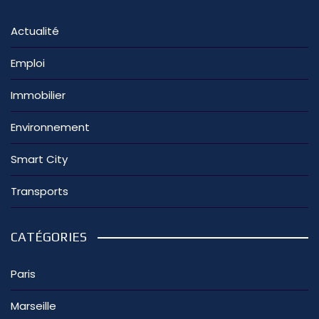
Actualité
Emploi
Immobilier
Environnement
Smart City
Transports
CATÉGORIES
Paris
Marseille