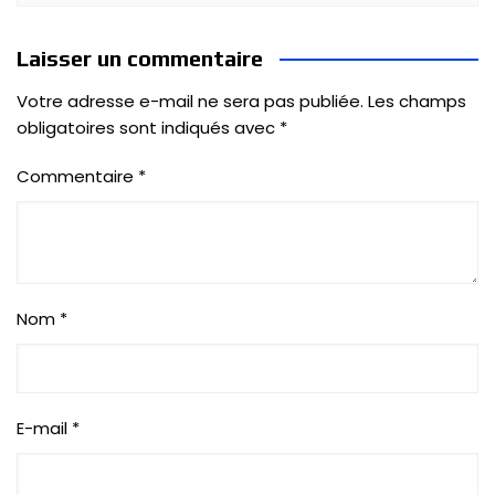
Laisser un commentaire
Votre adresse e-mail ne sera pas publiée.
Les champs
obligatoires sont indiqués avec
*
Commentaire
*
Nom
*
E-mail
*