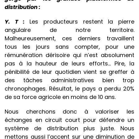
distribution :
Y. T :
Les producteurs restent la pierre
angulaire de notre territoire.
Malheureusement, ces derniers travaillent
tous les jours sans compter, pour une
rémunération dérisoire qui n’est absolument
pas à la hauteur de leurs efforts… Pire, la
pénibilité de leur quotidien vient se greffer à
des tâches administratives bien trop
chronophages. Résultat, le pays a perdu 20%
de sa force agricole en moins de 10 ans.
Nous cherchons donc à valoriser les
échanges en circuit court pour défendre un
système de distribution plus juste. Nous
mettons aussi l’accent sur une diminution de