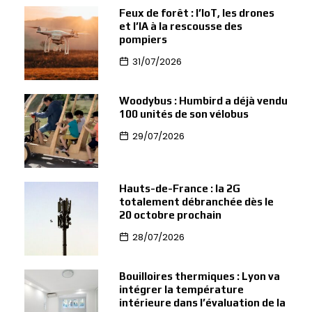
Feux de forêt : l’IoT, les drones
et l’IA à la rescousse des
pompiers
31/07/2026
Woodybus : Humbird a déjà vendu
100 unités de son vélobus
29/07/2026
Hauts-de-France : la 2G
totalement débranchée dès le
20 octobre prochain
28/07/2026
Bouilloires thermiques : Lyon va
intégrer la température
intérieure dans l’évaluation de la