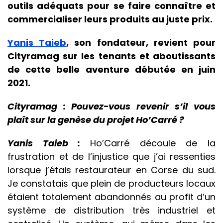
outils adéquats pour se faire connaître et
commercialiser leurs produits au juste prix.
Yanis Taieb
, son fondateur, revient pour
Cityramag sur les tenants et aboutissants
de cette belle aventure débutée en juin
2021.
Cityramag : Pouvez-vous revenir s’il vous
plaît sur la genèse du projet Ho’Carré ?
Yanis Taieb :
Ho’Carré découle de la
frustration et de l’injustice que j’ai ressenties
lorsque j’étais restaurateur en Corse du sud.
Je constatais que plein de producteurs locaux
étaient totalement abandonnés au profit d’un
système de distribution très industriel et