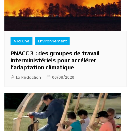
A la Une
Environnement
PNACC 3 : des groupes de travail
interministériels pour accélérer
l’adaptation climatique
La Rédaction
06/08/2026