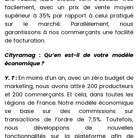
facilement, avec un prix de vente moyen
supérieur à 35% par rapport à
celui pratiqué
sur le marché
. Parallèlement, nous
garantissons à nos commerçants une facilité
de facturation.
Cityramag : Qu’en est-il de votre modèle
économique ?
Y. T :
En moins d’un an, avec un zéro budget de
marketing, nous avons attiré 200 producteurs
et 200 commerçants. Et cela, dans toutes les
régions de France. Notre modèle économique
se base sur des commissions sur
transactions de l’ordre de 7,5%. Toutefois,
nous développons de nouvelles
fonctionnalités sur la plateforme afin de