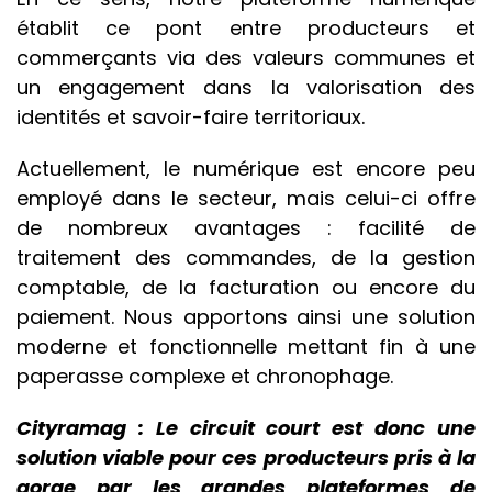
établit ce pont entre producteurs et
commerçants via des valeurs communes et
un engagement dans la valorisation des
identités et savoir-faire territoriaux.
Actuellement, le numérique est encore
peu
employé dans le secteur, mais celui-ci offre
de nombreux avantages : facilité de
traitement des commandes, de la gestion
comptable, de la facturation ou encore du
paiement. Nous apportons ainsi une solution
moderne et fonctionnelle mettant fin à une
paperasse complexe et chronophage.
Cityramag : Le circuit court est donc une
solution viable pour ces producteurs pris à la
gorge par les grandes plateformes de