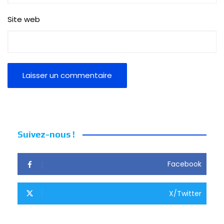
Site web
Suivez-nous !
Facebook
X/Twitter