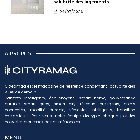
salubrité des logements
24/07/2026
À PROPOS
Cityramag est le magazine de référence concernant l’actualité des
villes de demain.
Habitats intelligents, éco-citoyens, smart home, gouvernance
durable, smart grids, smart city, réseaux intelligents, objets
connectés, mobilité durable, véhicules intelligents, transition
énergétique… Pour vous, notre équipe décrypte chaque jour les
nouvelles prouesses de nos métropoles.
MENU