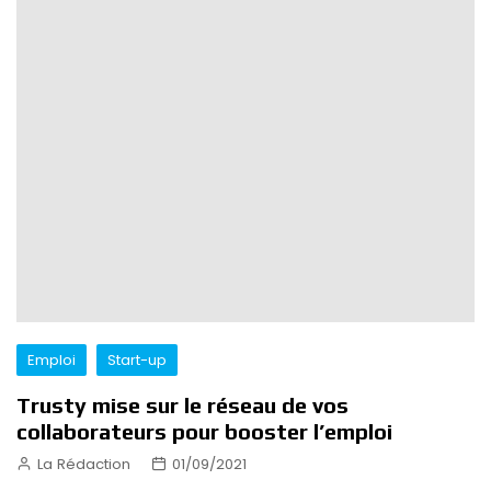
Emploi
Start-up
Trusty mise sur le réseau de vos
collaborateurs pour booster l’emploi
La Rédaction
01/09/2021