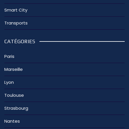
Smart City
Transports
CATÉGORIES
Paris
Marseille
Lyon
Toulouse
Strasbourg
Nantes