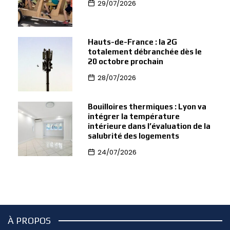
29/07/2026
Hauts-de-France : la 2G
totalement débranchée dès le
20 octobre prochain
28/07/2026
Bouilloires thermiques : Lyon va
intégrer la température
intérieure dans l’évaluation de la
salubrité des logements
24/07/2026
À PROPOS