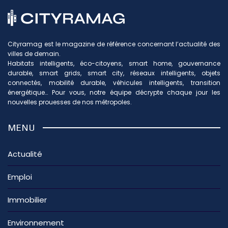
Cityramag est le magazine de référence concernant l’actualité des
villes de demain.
Habitats intelligents, éco-citoyens, smart home, gouvernance
durable, smart grids, smart city, réseaux intelligents, objets
connectés, mobilité durable, véhicules intelligents, transition
énergétique… Pour vous, notre équipe décrypte chaque jour les
nouvelles prouesses de nos métropoles.
MENU
Actualité
Emploi
Immobilier
Environnement