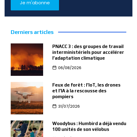
Derniers articles
PNACC 3 : des groupes de travail
interministériels pour accélérer
l’adaptation climatique
06/08/2026
Feux de forêt : l’IoT, les drones
et l’IA à la rescousse des
pompiers
31/07/2026
Woodybus : Humbird a déjà vendu
100 unités de son vélobus