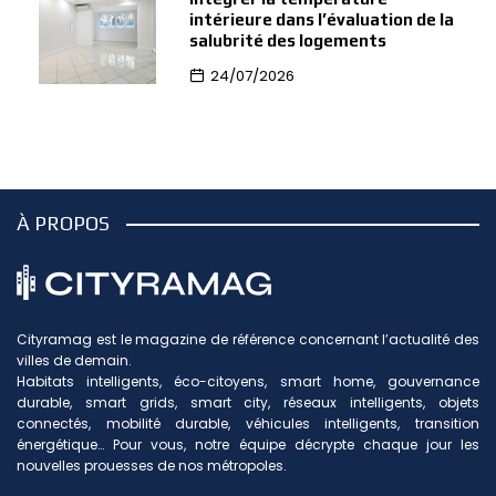
intérieure dans l’évaluation de la
salubrité des logements
24/07/2026
À PROPOS
Cityramag est le magazine de référence concernant l’actualité des
villes de demain.
Habitats intelligents, éco-citoyens, smart home, gouvernance
durable, smart grids, smart city, réseaux intelligents, objets
connectés, mobilité durable, véhicules intelligents, transition
énergétique… Pour vous, notre équipe décrypte chaque jour les
nouvelles prouesses de nos métropoles.