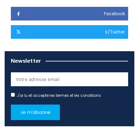
Facebook
X/Twitter
Newsletter
J'ai lu et accepte les termes et les conditions