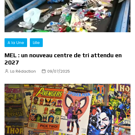
A la Une
Lille
MEL : un nouveau centre de tri attendu en
2027
La Rédaction
09/07/2025