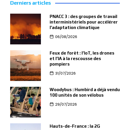
Derniers articles
PNACC 3 : des groupes de travail
interministériels pour accélérer
l’adaptation climatique
06/08/2026
Feux de forêt : l’IoT, les drones
et l’IA à la rescousse des
pompiers
31/07/2026
Woodybus : Humbird a déjà vendu
100 unités de son vélobus
29/07/2026
Hauts-de-France : la 2G