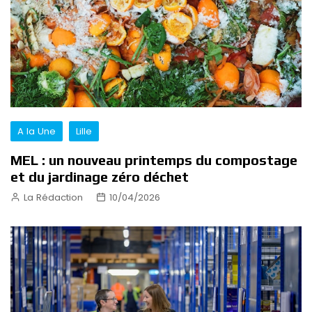
A la Une
Lille
MEL : un nouveau printemps du compostage
et du jardinage zéro déchet
La Rédaction
10/04/2026