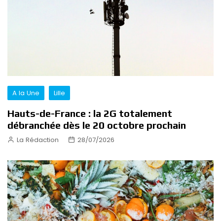
A la Une
Lille
Hauts-de-France : la 2G totalement
débranchée dès le 20 octobre prochain
La Rédaction
28/07/2026