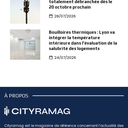
totalement débranchée dès le
20 octobre prochain
28/07/2026
Bouilloires thermiques : Lyon va
intégrer la température
intérieure dans l’évaluation de la
salubrité des logements
24/07/2026
À PROPOS
Cityramag est le magazine de référence concernant l’actualité des