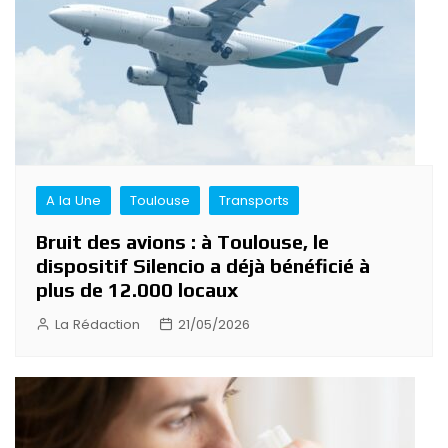
A la Une
Toulouse
Transports
Bruit des avions : à Toulouse, le
dispositif Silencio a déjà bénéficié à
plus de 12.000 locaux
La Rédaction
21/05/2026