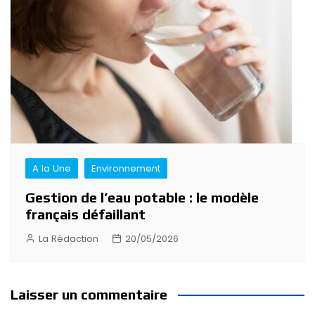
A la Une
Environnement
Gestion de l’eau potable : le modèle
français défaillant
La Rédaction
20/05/2026
Laisser un commentaire