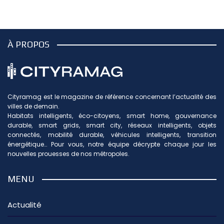
À PROPOS
Cityramag est le magazine de référence concernant l’actualité des
villes de demain.
Habitats intelligents, éco-citoyens, smart home, gouvernance
durable, smart grids, smart city, réseaux intelligents, objets
connectés, mobilité durable, véhicules intelligents, transition
énergétique… Pour vous, notre équipe décrypte chaque jour les
nouvelles prouesses de nos métropoles.
MENU
Actualité