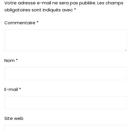
Votre adresse e-mail ne sera pas publiée.
Les champs
obligatoires sont indiqués avec
*
Commentaire
*
Nom
*
E-mail
*
Site web