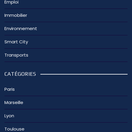
Emploi
Immobilier
Environnement
Smart City
Transports
CATÉGORIES
Paris
Marseille
Lyon
Toulouse