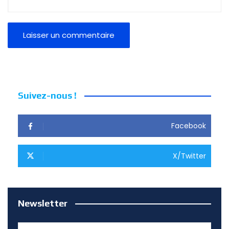
Suivez-nous !
Facebook
X/Twitter
Newsletter