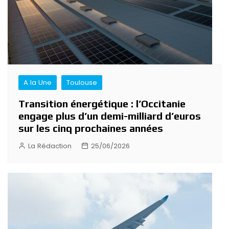
A la Une
Toulouse
Transition énergétique : l’Occitanie
engage plus d’un demi-milliard d’euros
sur les cinq prochaines années
La Rédaction
25/06/2026