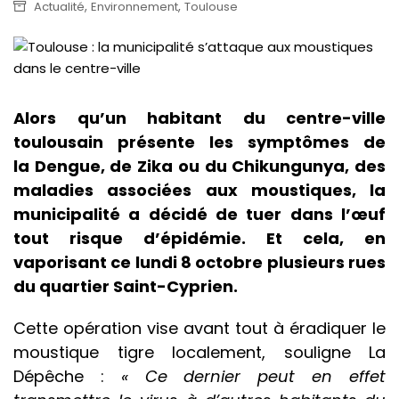
,
,
Actualité
Environnement
Toulouse
Alors qu’un habitant du centre-ville
toulousain présente les symptômes de
la Dengue, de Zika ou du Chikungunya, des
maladies associées aux moustiques, la
municipalité a décidé de tuer dans l’œuf
tout risque d’épidémie. Et cela, en
vaporisant ce lundi 8 octobre plusieurs rues
du quartier Saint-Cyprien.
Cette opération vise avant tout à éradiquer le
moustique tigre localement, souligne La
Dépêche :
« Ce dernier peut en effet