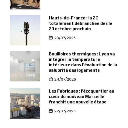
Hauts-de-France : la 2G
totalement débranchée dès le
20 octobre prochain
28/07/2026
Bouilloires thermiques : Lyon va
intégrer la température
intérieure dans l’évaluation de la
salubrité des logements
24/07/2026
Les Fabriques : l’écoquartier au
cœur du nouveau Marseille
franchit une nouvelle étape
22/07/2026