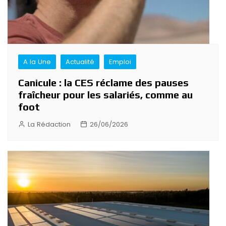
A la Une
Actualité
Emploi
Canicule : la CES réclame des pauses
fraîcheur pour les salariés, comme au
foot
La Rédaction
26/06/2026