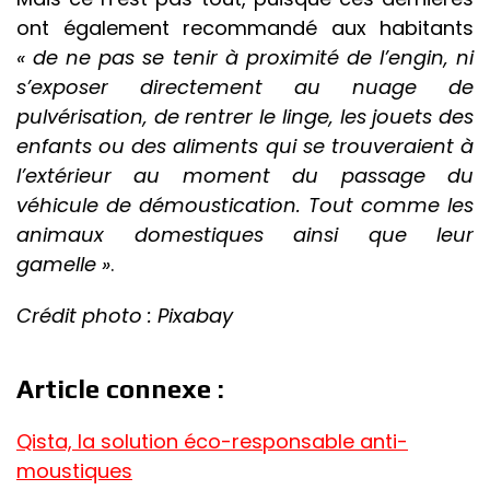
ont également recommandé aux habitants
« de ne pas se tenir à proximité de l’engin, ni
s’exposer directement au nuage de
pulvérisation, de rentrer le linge, les jouets des
enfants ou des aliments qui se trouveraient à
l’extérieur au moment du passage du
véhicule de démoustication. Tout comme les
animaux domestiques ainsi que leur
gamelle »
.
Crédit photo : Pixabay
Article connexe :
Qista, la solution éco-responsable anti-
moustiques