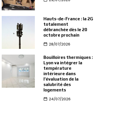
Hauts-de-France : la 2G
totalement
débranchée dès le 20
octobre prochain
28/07/2026
Bouilloires thermiques :
Lyon va intégrer la
température
intérieure dans
l’évaluation de la
salubrité des
logements
24/07/2026