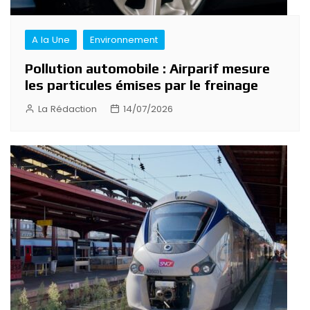
A la Une
Environnement
Pollution automobile : Airparif mesure
les particules émises par le freinage
La Rédaction
14/07/2026