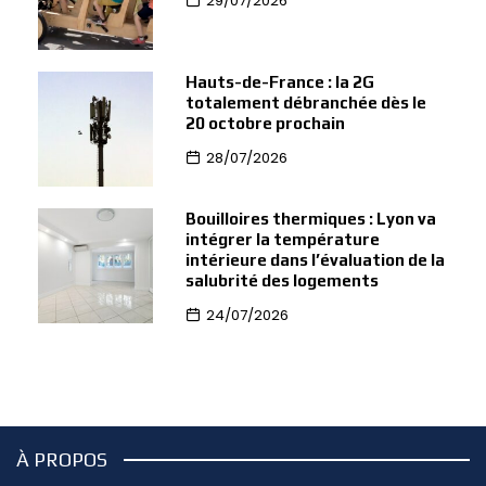
29/07/2026
Hauts-de-France : la 2G
totalement débranchée dès le
20 octobre prochain
28/07/2026
Bouilloires thermiques : Lyon va
intégrer la température
intérieure dans l’évaluation de la
salubrité des logements
24/07/2026
À PROPOS