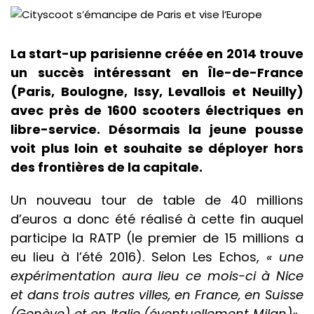
La start-up parisienne créée en 2014 trouve
un succès intéressant en Île-de-France
(Paris, Boulogne, Issy, Levallois et Neuilly)
avec près de 1600 scooters électriques en
libre-service. Désormais la jeune pousse
voit plus loin et souhaite se déployer hors
des frontières de la capitale.
Un nouveau tour de table de 40 millions
d’euros a donc été réalisé à cette fin auquel
participe la RATP (le premier de 15 millions a
eu lieu à l’été 2016). Selon Les Echos,
« une
expérimentation aura lieu ce mois-ci à Nice
et dans trois autres villes, en France, en Suisse
(Genève) et en Italie (éventuellement Milan)
« .