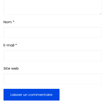
Nom
*
E-mail
*
Site web