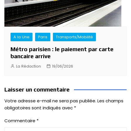
A la Une
Paris
Transports/Mobilité
Métro parisien : le paiement par carte
bancaire arrive
La Rédaction
19/06/2026
Laisser un commentaire
Votre adresse e-mail ne sera pas publiée.
Les champs
obligatoires sont indiqués avec
*
Commentaire
*