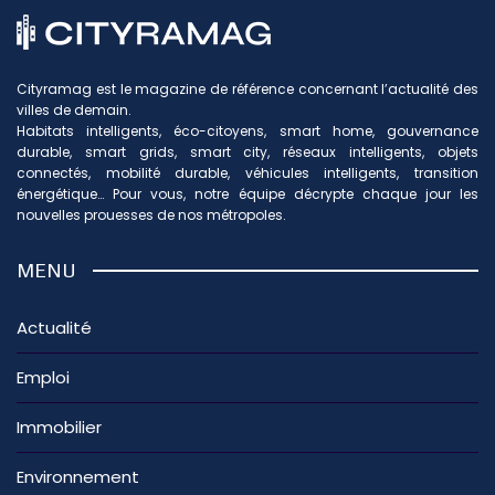
Cityramag est le magazine de référence concernant l’actualité des
villes de demain.
Habitats intelligents, éco-citoyens, smart home, gouvernance
durable, smart grids, smart city, réseaux intelligents, objets
connectés, mobilité durable, véhicules intelligents, transition
énergétique… Pour vous, notre équipe décrypte chaque jour les
nouvelles prouesses de nos métropoles.
MENU
Actualité
Emploi
Immobilier
Environnement