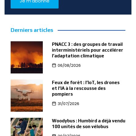
Derniers articles
PNACC 3 : des groupes de travail
interministériels pour accélérer
l’adaptation climatique
06/08/2026
Feux de forêt : l’IoT, les drones
et l’IA à la rescousse des
pompiers
31/07/2026
Woodybus : Humbird a déjà vendu
100 unités de son vélobus