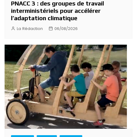
PNACC 3 : des groupes de travail
interministériels pour accélérer
l’adaptation climatique
La Rédaction
06/08/2026