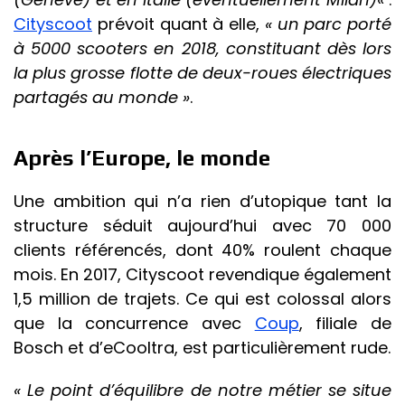
Cityscoot
prévoit quant à elle,
« un parc porté
à 5000 scooters en 2018, constituant dès lors
la plus grosse flotte de deux-roues électriques
partagés au monde »
.
Après l’Europe, le monde
Une ambition qui n’a rien d’utopique tant la
structure séduit aujourd’hui avec 70 000
clients référencés, dont 40% roulent chaque
mois. En 2017, Cityscoot revendique également
1,5 million de trajets. Ce qui est colossal alors
que la concurrence avec
Coup
, filiale de
Bosch et d’eCooltra, est particulièrement rude.
« Le point d’équilibre de notre métier se situe