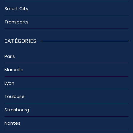
Smart City
Transports
CATÉGORIES
Paris
Marseille
Lyon
Toulouse
Strasbourg
Nantes