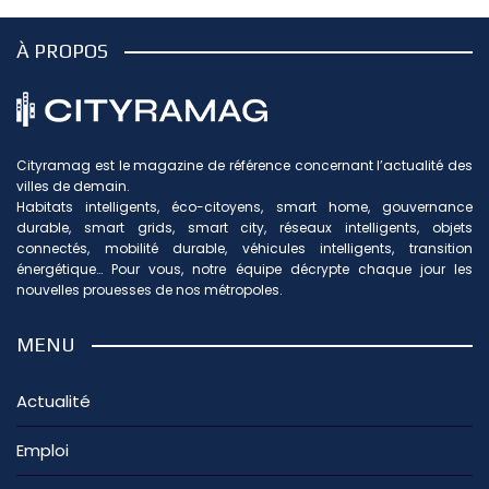
À PROPOS
Cityramag est le magazine de référence concernant l’actualité des
villes de demain.
Habitats intelligents, éco-citoyens, smart home, gouvernance
durable, smart grids, smart city, réseaux intelligents, objets
connectés, mobilité durable, véhicules intelligents, transition
énergétique… Pour vous, notre équipe décrypte chaque jour les
nouvelles prouesses de nos métropoles.
MENU
Actualité
Emploi