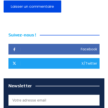
Suivez-nous !
Facebook
X/Twitter
Newsletter