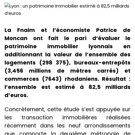
La Fnaim et l’économiste Patrice de
Moncan ont fait le pari d’évaluer le
patrimoine immobilier lyonnais en
additionnant la valeur de l’ensemble des
logements (298 375), bureaux-entrepôts
(
3,456
millions de mètres carrés) et
commerces (7643) rhodaniens. Résultat :
l’ensemble est estimé à 82,5 milliards
d’euros.
Concrètement, cette étude s’est appuyée sur
les transaction immobilières réalisées
récemment dans les neuf arrondissements
que comporte la deuxième métropole de