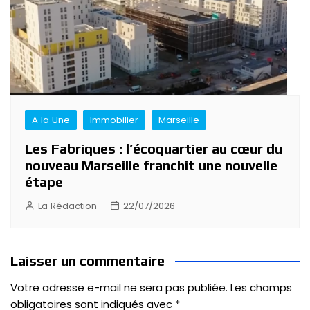
A la Une
Immobilier
Marseille
Les Fabriques : l’écoquartier au cœur du
nouveau Marseille franchit une nouvelle
étape
La Rédaction
22/07/2026
Laisser un commentaire
Votre adresse e-mail ne sera pas publiée.
Les champs
obligatoires sont indiqués avec
*