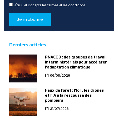
J'ai lu et accepte les termes et les conditions
Derniers articles
PNACC 3 : des groupes de travail
interministériels pour accélérer
l’adaptation climatique
06/08/2026
Feux de forêt : l’IoT, les drones
et l’IA à la rescousse des
pompiers
31/07/2026