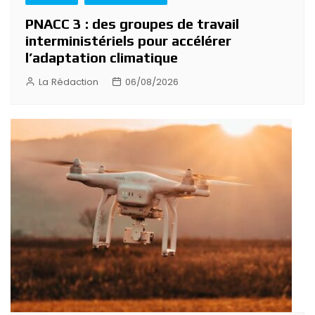
PNACC 3 : des groupes de travail
interministériels pour accélérer
l’adaptation climatique
La Rédaction
06/08/2026