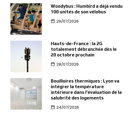
Woodybus : Humbird a déjà vendu
100 unités de son vélobus
29/07/2026
Hauts-de-France : la 2G
totalement débranchée dès le
20 octobre prochain
28/07/2026
Bouilloires thermiques : Lyon va
intégrer la température
intérieure dans l’évaluation de la
salubrité des logements
24/07/2026