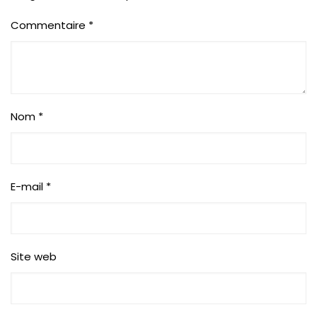
Commentaire
*
Nom
*
E-mail
*
Site web