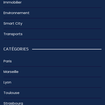
Immobilier
Environnement
Smart City
Transports
CATÉGORIES
Paris
Marseille
Lyon
Toulouse
Strasbourg