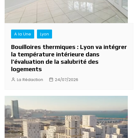
A la Une
Lyon
Bouilloires thermiques : Lyon va intégrer
la température intérieure dans
l’évaluation de la salubrité des
logements
La Rédaction
24/07/2026