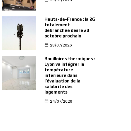
Hauts-de-France : la 2G
totalement
débranchée dès le 20
octobre prochain
28/07/2026
Bouilloires thermiques :
Lyon va intégrer la
température
intérieure dans
l’évaluation de la
salubrité des
logements
24/07/2026