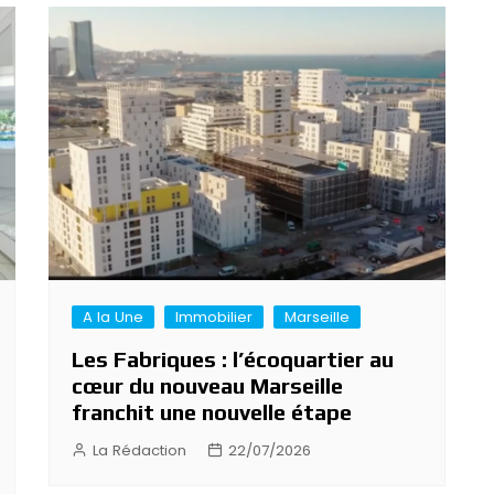
A la Une
Immobilier
Marseille
Les Fabriques : l’écoquartier au
cœur du nouveau Marseille
franchit une nouvelle étape
La Rédaction
22/07/2026