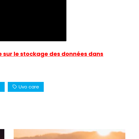
e sur le stockage des données dans
Uvo care