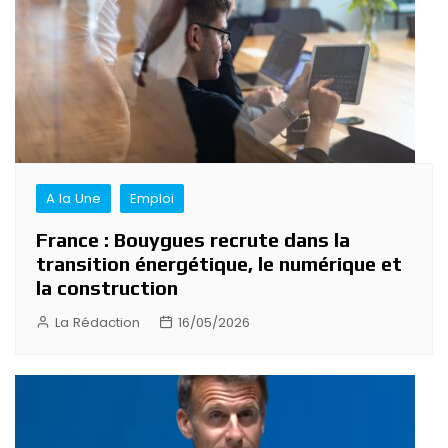
A la Une
Emploi
France : Bouygues recrute dans la
transition énergétique, le numérique et
la construction
La Rédaction
16/05/2026