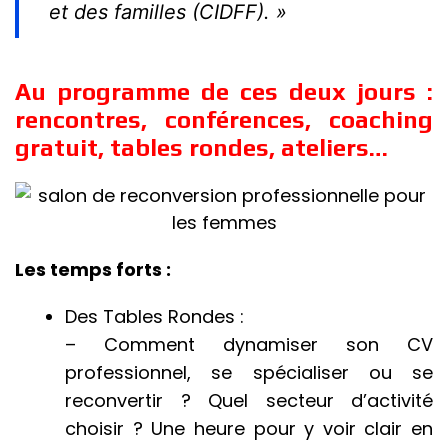
et des familles (CIDFF). »
Au programme de ces deux jours :
rencontres, conférences, coaching
gratuit, tables rondes, ateliers…
Les temps forts :
Des Tables Rondes :
– Comment dynamiser son CV
professionnel, se spécialiser ou se
reconvertir ? Quel secteur d’activité
choisir ? Une heure pour y voir clair en