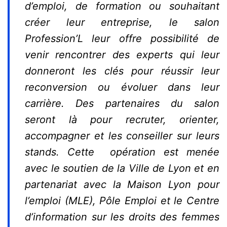
d’emploi, de formation ou souhaitant
créer leur entreprise, le salon
Profession’L leur offre possibilité de
venir rencontrer des experts qui leur
donneront les clés pour réussir leur
reconversion ou évoluer dans leur
carrière. Des partenaires du salon
seront là pour recruter, orienter,
accompagner et les conseiller sur leurs
stands. Cette opération est menée
avec le soutien de la Ville de Lyon et en
partenariat avec la Maison Lyon pour
l’emploi (MLE), Pôle Emploi et le Centre
d’information sur les droits des femmes