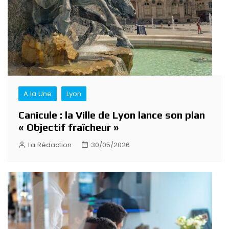
A la Une
Lyon
Canicule : la Ville de Lyon lance son plan
« Objectif fraîcheur »
La Rédaction
30/05/2026