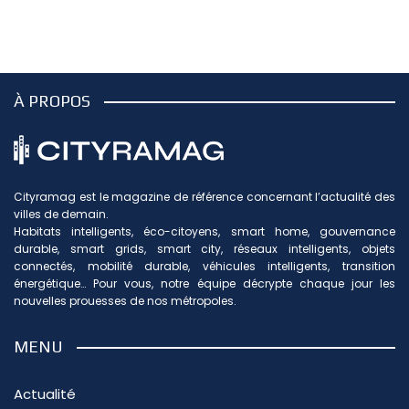
À PROPOS
Cityramag est le magazine de référence concernant l’actualité des
villes de demain.
Habitats intelligents, éco-citoyens, smart home, gouvernance
durable, smart grids, smart city, réseaux intelligents, objets
connectés, mobilité durable, véhicules intelligents, transition
énergétique… Pour vous, notre équipe décrypte chaque jour les
nouvelles prouesses de nos métropoles.
MENU
Actualité