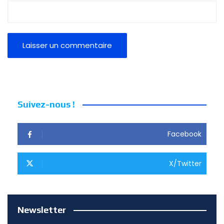
Suivez-nous !
Facebook
X/Twitter
Newsletter