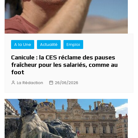
A la Une
Actualité
Emploi
Canicule : la CES réclame des pauses
fraîcheur pour les salariés, comme au
foot
La Rédaction
26/06/2026