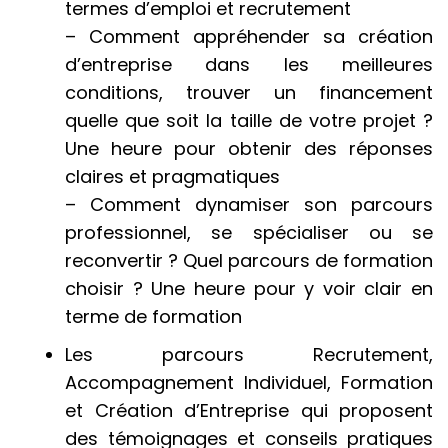
termes d’emploi et recrutement
– Comment appréhender sa création
d’entreprise dans les meilleures
conditions, trouver un financement
quelle que soit la taille de votre projet ?
Une heure pour obtenir des réponses
claires et pragmatiques
– Comment dynamiser son parcours
professionnel, se spécialiser ou se
reconvertir ? Quel parcours de formation
choisir ? Une heure pour y voir clair en
terme de formation
Les parcours Recrutement,
Accompagnement Individuel, Formation
et Création d’Entreprise qui proposent
des témoignages et conseils pratiques