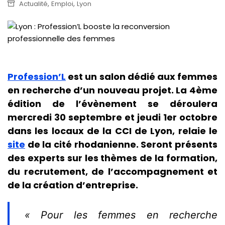
,
,
Actualité
Emploi
Lyon
Profession’L
est un salon dédié aux femmes
en recherche d’un nouveau projet. La 4ème
édition de l’évènement se déroulera
mercredi 30 septembre et jeudi 1er octobre
dans les locaux de la CCI de Lyon, relaie le
site
de la cité rhodanienne. Seront présents
des experts sur les thèmes de la formation,
du recrutement, de l’accompagnement et
de la création d’entreprise.
« Pour les femmes en recherche