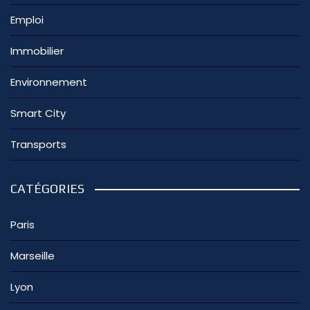
Emploi
Immobilier
Environnement
Smart City
Transports
CATÉGORIES
Paris
Marseille
Lyon