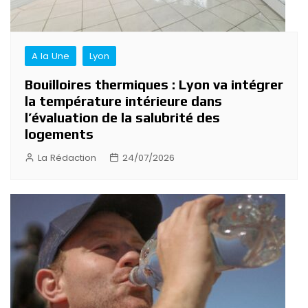
A la Une
Lyon
Bouilloires thermiques : Lyon va intégrer
la température intérieure dans
l’évaluation de la salubrité des
logements
La Rédaction
24/07/2026