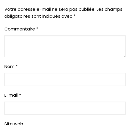
Votre adresse e-mail ne sera pas publiée.
Les champs
obligatoires sont indiqués avec
*
Commentaire
*
Nom
*
E-mail
*
Site web