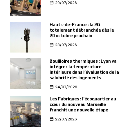
29/07/2026
Hauts-de-France : la 2G
totalement débranchée dès le
20 octobre prochain
28/07/2026
Bouilloires thermiques : Lyon va
intégrer la température
intérieure dans l’évaluation de la
salubrité des logements
24/07/2026
Les Fabriques : l’écoquartier au
cœur du nouveau Marseille
franchit une nouvelle étape
22/07/2026