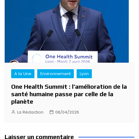
A la Une
Environnement
Lyon
One Health Summit : l’amélioration de la
santé humaine passe par celle de la
planète
La Rédaction
08/04/2026
Laisser un commentaire