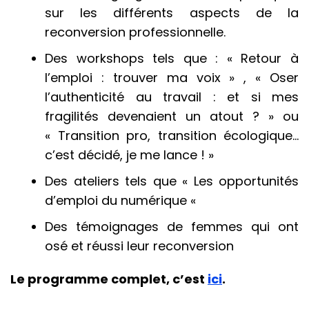
sur les différents aspects de la
reconversion professionnelle.
Des workshops tels que : « Retour à
l’emploi : trouver ma voix » , « Oser
l’authenticité au travail : et si mes
fragilités devenaient un atout ? » ou
« Transition pro, transition écologique…
c’est décidé, je me lance ! »
Des ateliers tels que « Les opportunités
d’emploi du numérique «
Des témoignages de femmes qui ont
osé et réussi leur reconversion
Le programme complet, c’est
ici
.