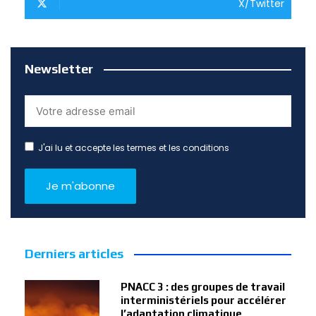
X/Twitter
Newsletter
J'ai lu et accepte les termes et les conditions
Derniers articles
PNACC 3 : des groupes de travail
interministériels pour accélérer
l’adaptation climatique