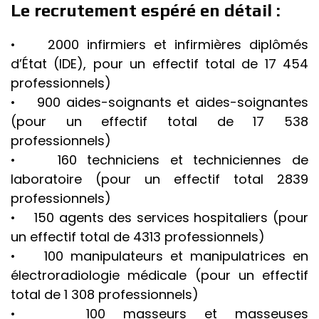
Le recrutement espéré en détail :
• 2000 infirmiers et infirmières diplômés
d’État (IDE), pour un effectif total de 17 454
professionnels)
• 900 aides-soignants et aides-soignantes
(pour un effectif total de 17 538
professionnels)
• 160 techniciens et techniciennes de
laboratoire (pour un effectif total 2839
professionnels)
• 150 agents des services hospitaliers (pour
un effectif total de 4313 professionnels)
• 100 manipulateurs et manipulatrices en
électroradiologie médicale (pour un effectif
total de 1 308 professionnels)
• 100 masseurs et masseuses