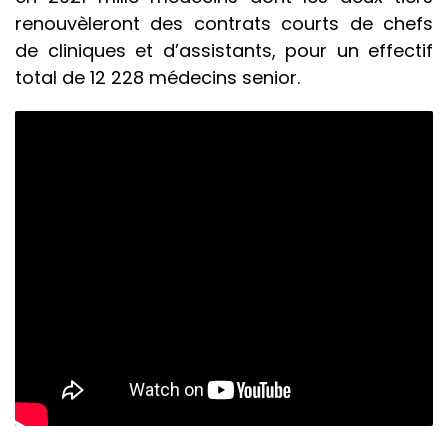
renouvèleront des contrats courts de chefs
de cliniques et d’assistants, pour un effectif
total de 12 228 médecins senior.