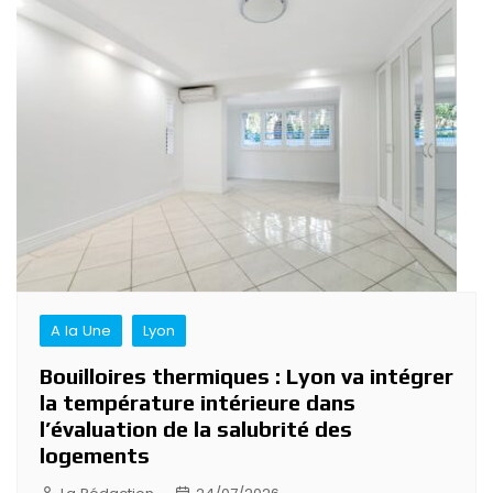
A la Une
Lyon
Bouilloires thermiques : Lyon va intégrer
la température intérieure dans
l’évaluation de la salubrité des
logements