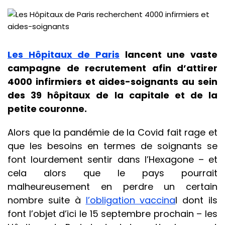
Les Hôpitaux de Paris
lancent une vaste
campagne de recrutement afin d’attirer
4000 infirmiers et aides-soignants au sein
des 39 hôpitaux de la capitale et de la
petite couronne.
Alors que la pandémie de la Covid fait rage et
que les besoins en termes de soignants se
font lourdement sentir dans l’Hexagone – et
cela alors que le pays pourrait
malheureusement en perdre un certain
nombre suite à
l’obligation vaccina
l dont ils
font l’objet d’ici le 15 septembre prochain – les