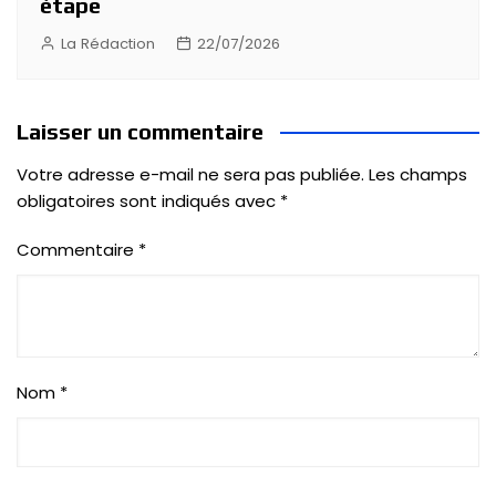
étape
La Rédaction
22/07/2026
Laisser un commentaire
Votre adresse e-mail ne sera pas publiée.
Les champs
obligatoires sont indiqués avec
*
Commentaire
*
Nom
*