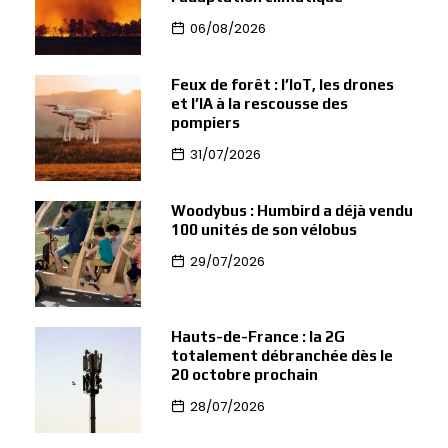
06/08/2026
Feux de forêt : l’IoT, les drones
et l’IA à la rescousse des
pompiers
31/07/2026
Woodybus : Humbird a déjà vendu
100 unités de son vélobus
29/07/2026
Hauts-de-France : la 2G
totalement débranchée dès le
20 octobre prochain
28/07/2026