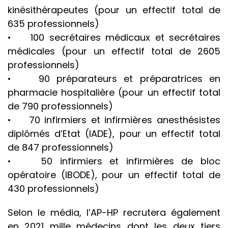
kinésithérapeutes (pour un effectif total de
635 professionnels)
• 100 secrétaires médicaux et secrétaires
médicales (pour un effectif total de 2605
professionnels)
• 90 préparateurs et préparatrices en
pharmacie hospitalière (pour un effectif total
de 790 professionnels)
• 70 infirmiers et infirmières anesthésistes
diplômés d’Etat (IADE), pour un effectif total
de 847 professionnels)
• 50 infirmiers et infirmières de bloc
opératoire (IBODE), pour un effectif total de
430 professionnels)
Selon le média, l’AP-HP recrutera également
en 2021 mille médecins dont les deux tiers