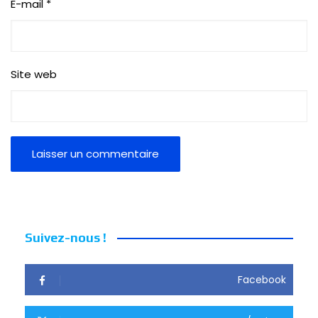
E-mail
*
Site web
Suivez-nous !
Facebook