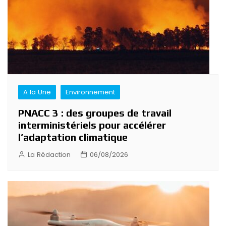
A la Une
Environnement
PNACC 3 : des groupes de travail
interministériels pour accélérer
l’adaptation climatique
La Rédaction
06/08/2026