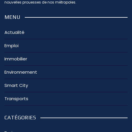
nouvelles prouesses de nos métropoles.
MENU
Actualité
Emploi
Immobilier
Environnement
Smart City
Transports
CATÉGORIES