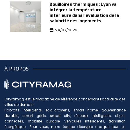
Bouilloires thermiques : Lyon va
intégrer la température
intérieure dans l’évaluation de la
salubrité des logements
24/07/2026
À PROPOS
Cityramag est le magazine de référence concernant l’actualité des
villes de demain.
Habitats intelligents, éco-citoyens, smart home, gouvernance
durable, smart grids, smart city, réseaux intelligents, objets
connectés, mobilité durable, véhicules intelligents, transition
énergétique… Pour vous, notre équipe décrypte chaque jour les