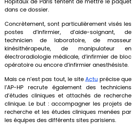
Hôpitaux de Paris tentent de mettre le paquet
dans ce dossier.
Concrètement, sont particulièrement visés les
postes d’infirmier, d’aide-soignant, de
technicien de laboratoire, de masseur
kinésithérapeute, de manipulateur en
électroradiologie médicale, d’infirmier de bloc
opératoire ou encore d’infirmier anesthésiste.
Mais ce n’est pas tout, le site
Actu
précise que
l’AP-HP recrute également des techniciens
d’études cliniques et attachés de recherche
clinique. Le but : accompagner les projets de
recherche et les études cliniques menées par
les équipes des différents sites parisiens.