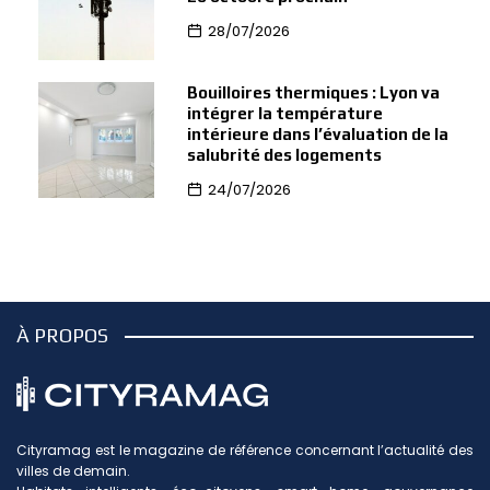
28/07/2026
Bouilloires thermiques : Lyon va
intégrer la température
intérieure dans l’évaluation de la
salubrité des logements
24/07/2026
À PROPOS
Cityramag est le magazine de référence concernant l’actualité des
villes de demain.