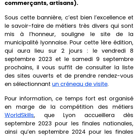
commerçants, artisans).
Sous cette bannière, c’est bien l’excellence et
le savoir-faire de métiers très divers qui sont
mis à l’honneur, souligne le site de la
municipalité lyonnaise. Pour cette 1ère édition,
qui aura lieu sur 2 jours : le vendredi 8
septembre 2023 et le samedi 9 septembre
prochains, il vous suffit de consulter la liste
des sites ouverts et de prendre rendez-vous
en sélectionnant
un créneau de visite
.
Pour information, ce temps fort est organisé
en marge de la compétition des métiers
WorldSkills
, que Lyon accueillera dès
septembre 2023 pour les finales nationales,
ainsi qu’en septembre 2024 pour les finales