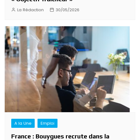
La Rédaction
30/05/2026
A la Une
Emploi
France : Bouygues recrute dans la