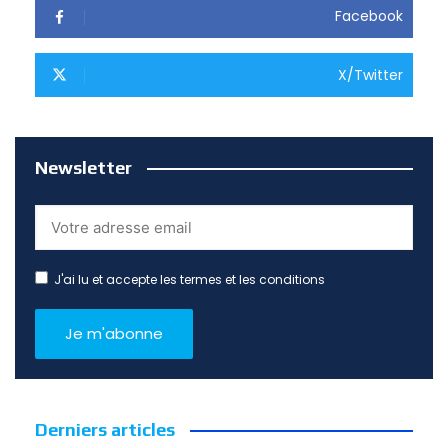
Facebook
X/Twitter
Newsletter
J'ai lu et accepte les termes et les conditions
Derniers articles