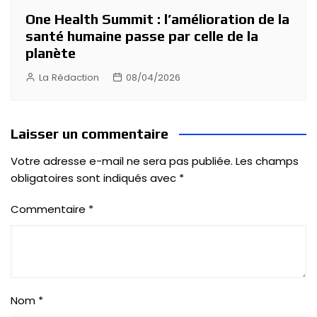
One Health Summit : l’amélioration de la
santé humaine passe par celle de la
planète
La Rédaction
08/04/2026
Laisser un commentaire
Votre adresse e-mail ne sera pas publiée.
Les champs
obligatoires sont indiqués avec
*
Commentaire
*
Nom
*