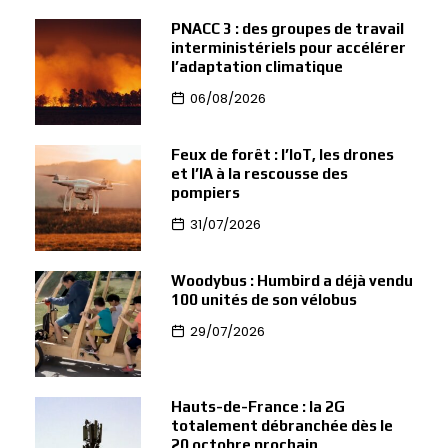
PNACC 3 : des groupes de travail
interministériels pour accélérer
l’adaptation climatique
06/08/2026
Feux de forêt : l’IoT, les drones
et l’IA à la rescousse des
pompiers
31/07/2026
Woodybus : Humbird a déjà vendu
100 unités de son vélobus
29/07/2026
Hauts-de-France : la 2G
totalement débranchée dès le
20 octobre prochain