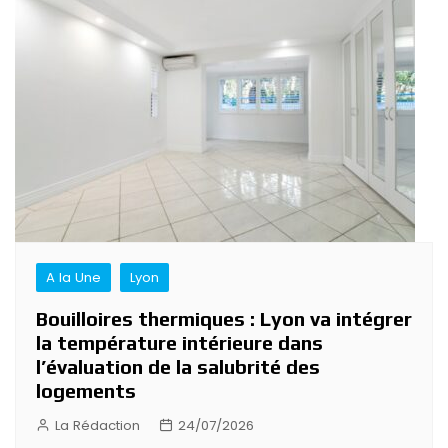
A la Une
Lyon
Bouilloires thermiques : Lyon va intégrer
la température intérieure dans
l’évaluation de la salubrité des
logements
La Rédaction
24/07/2026