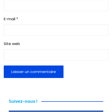
E-mail
*
Site web
Suivez-nous !