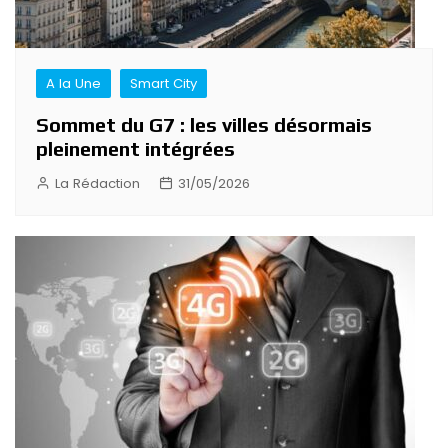
A la Une
Smart City
Sommet du G7 : les villes désormais
pleinement intégrées
La Rédaction
31/05/2026