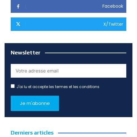
Facebook
X/Twitter
Newsletter
J'ai lu et accepte les termes et les conditions
Derniers articles