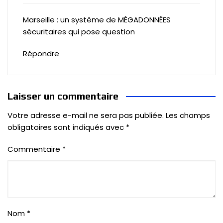
Marseille : un système de MÉGADONNÉES
sécuritaires qui pose question
Répondre
Laisser un commentaire
Votre adresse e-mail ne sera pas publiée.
Les champs
obligatoires sont indiqués avec
*
Commentaire
*
Nom
*