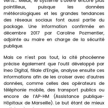
verts… Mieux, le système s’avère encore plus
pointilleux, puisque les données
météorologiques et les grandes tendances
des réseaux sociaux font aussi partie du
package. Une information confirmée en
décembre 2017 par Caroline Pozmentier,
adjointe au maire en charge de la sécurité
publique.
Mais ce n’est pas tout, la cité phocéenne
précise également que l’outil développé par
Ineo Digital, filiale d’Engie, analyse ensuite ces
informations afin de les croiser avec d’autres
données, comme celles des opérateurs de
téléphonie mobile, des transport publics ou
encore de l’AP-HM (Assistance publique-
Hôpitaux de Marseille). Le but étant de mieux