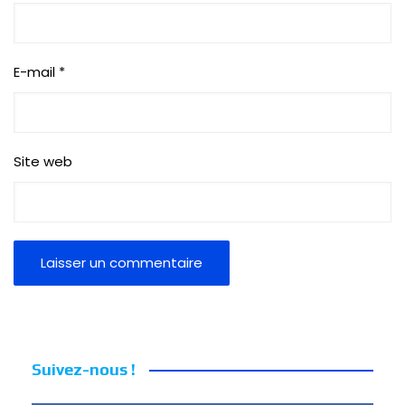
E-mail
*
Site web
Suivez-nous !