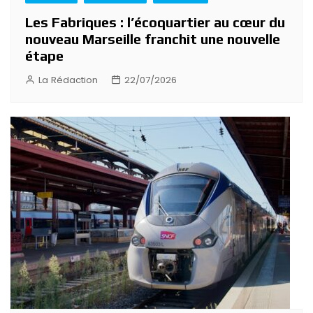
Les Fabriques : l’écoquartier au cœur du
nouveau Marseille franchit une nouvelle
étape
La Rédaction
22/07/2026