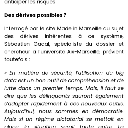
anticiper les risques.
Des dérives possibles ?
Interrogé par le site Made in Marseille au sujet
des dérives inhérentes à ce système,
Sébastien Gadal, spécialiste du dossier et
chercheur à l’université Aix-Marseille, prévient
toutefois :
« En matière de sécurité, l’utilisation du big
data est un bon outil de compréhension et de
lutte dans un premier temps. Mais, il faut se
dire que les délinquants sauront également
s’adapter rapidement à ces nouveaux outils
.
Aujourd’hui, nous sommes en démocratie.
Mais si un régime dictatorial se mettait en
place, la situation serait toute autre. La