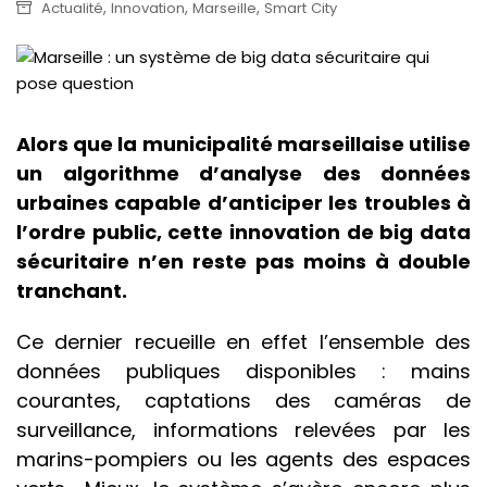
,
,
,
Actualité
Innovation
Marseille
Smart City
Alors que la municipalité marseillaise utilise
un algorithme d’analyse des données
urbaines capable d’anticiper les troubles à
l’ordre public, cette innovation de big data
sécuritaire n’en reste pas moins à double
tranchant.
Ce dernier recueille en effet l’ensemble des
données publiques disponibles : mains
courantes, captations des caméras de
surveillance, informations relevées par les
marins-pompiers ou les agents des espaces