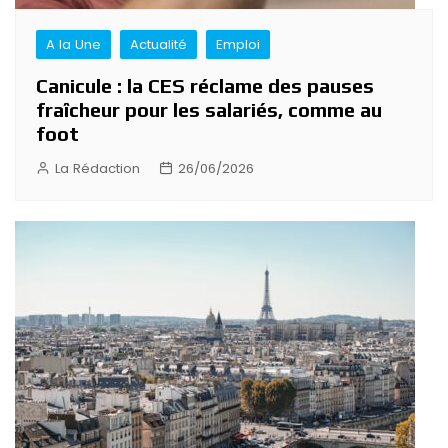
A la Une
Actualité
Emploi
Canicule : la CES réclame des pauses
fraîcheur pour les salariés, comme au
foot
La Rédaction
26/06/2026