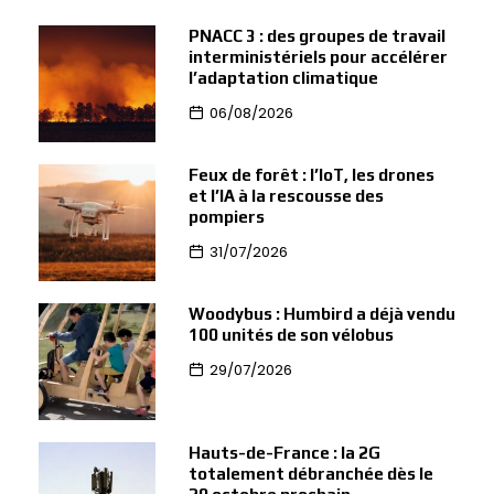
PNACC 3 : des groupes de travail
interministériels pour accélérer
l’adaptation climatique
06/08/2026
Feux de forêt : l’IoT, les drones
et l’IA à la rescousse des
pompiers
31/07/2026
Woodybus : Humbird a déjà vendu
100 unités de son vélobus
29/07/2026
Hauts-de-France : la 2G
totalement débranchée dès le