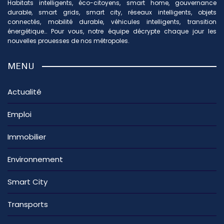
Habitats intelligents, éco-citoyens, smart home, gouvernance
durable, smart grids, smart city, réseaux intelligents, objets
connectés, mobilité durable, véhicules intelligents, transition
énergétique… Pour vous, notre équipe décrypte chaque jour les
nouvelles prouesses de nos métropoles.
MENU
Actualité
Emploi
Immobilier
Environnement
Smart City
Transports