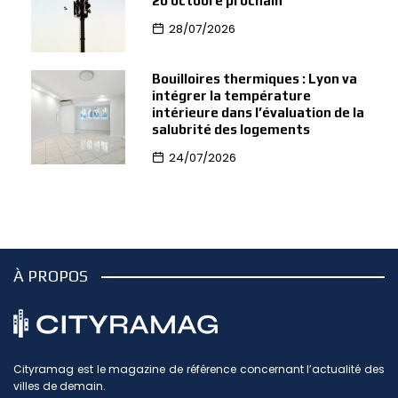
20 octobre prochain
28/07/2026
Bouilloires thermiques : Lyon va
intégrer la température
intérieure dans l’évaluation de la
salubrité des logements
24/07/2026
À PROPOS
Cityramag est le magazine de référence concernant l’actualité des
villes de demain.