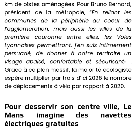
km de pistes aménagées. Pour Bruno Bernard,
président de la métropole, “
En reliant les
communes de la périphérie au coeur de
l’agglomération, mais aussi les villes de la
première couronne entre elles, les Voies
Lyonnaises permettront, j’en suis intimement
persuadé, de donner à notre territoire un
visage apaisé, confortable et sécurisant
« .
Grâce à ce plan massif, la majorité écologiste
espère multiplier par trois d’ici 2026 le nombre
de déplacements à vélo par rapport à 2020.
Pour desservir son centre ville, Le
Mans imagine des navettes
électriques gratuites