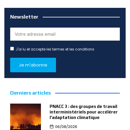
Newsletter
J'ai lu et accepte les termes et les conditions
Derniers articles
PNACC 3 : des groupes de travail
interministériels pour accélérer
l’adaptation climatique
06/08/2026