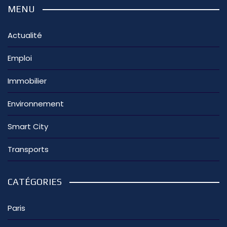
MENU
Actualité
Emploi
Immobilier
Environnement
Smart City
Transports
CATÉGORIES
Paris