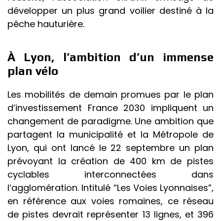
développer un plus grand voilier destiné à la
pêche hauturière.
À Lyon, l’ambition d’un immense
plan vélo
Les mobilités de demain promues par le plan
d’investissement France 2030 impliquent un
changement de paradigme. Une ambition que
partagent la municipalité et la Métropole de
Lyon, qui ont lancé le 22 septembre un plan
prévoyant la création de
400 km de pistes
cyclables
interconnectées dans
l’agglomération. Intitulé “Les Voies Lyonnaises”,
en référence aux voies romaines, ce réseau
de pistes devrait représenter 13 lignes, et 396