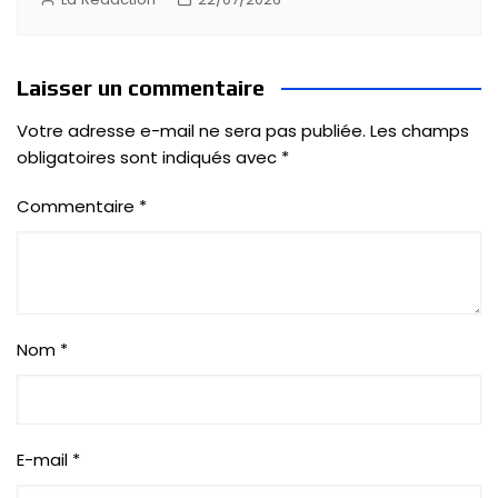
Laisser un commentaire
Votre adresse e-mail ne sera pas publiée.
Les champs
obligatoires sont indiqués avec
*
Commentaire
*
Nom
*
E-mail
*