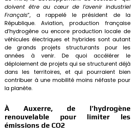
doivent être au cœur de l’avenir industriel
Français
”, a
rappelé
le président de la
République. Aviation, production française
d’hydrogène ou encore production locale de
véhicules électriques et hybrides sont autant
de grands projets structurants pour les
années à venir. De quoi accélérer le
déploiement de projets qui se structurent déjà
dans les territoires, et qui pourraient bien
contribuer à une mobilité moins néfaste pour
la planète.
À Auxerre, de l’hydrogène
renouvelable pour limiter les
émissions de CO2