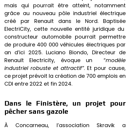
mais qui pourrait être atteint, notamment
grâce au nouveau pôle industriel électrique
créé par Renault dans le Nord. Baptisée
ElectriCity
, cette nouvelle entité juridique du
constructeur automobile pourrait permettre
de produire 400 000 véhicules électriques par
an d’ici 2025. Luciano Biondo, Directeur de
Renault Electricity, évoque un “
modèle
industriel robuste et attractif”
. Et pour cause,
ce projet prévoit la création de 700 emplois en
CDI entre 2022 et fin 2024.
Dans le Finistère, un projet pour
pêcher sans gazole
À Concarneau, l’association Skravik a