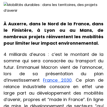
À Auxerre, dans le Nord de la France, dans
le Finistère, à Lyon ou au Mans, de
nombreux projets réinventent les mobilités
pour limiter leur impact environnemental.
4 milliards d’euros : c’est le montant de la
somme qui sera consacrée au transport du
futur. Emmanuel Macron vient de l’annoncer,
lors de sa présentation du plan
d’investissement
France 2030
. Ce plan de
relance industrielle consacre en effet une
large part au développement des mobilités
d’avenir, propres et “made in France”. En ligne
de mire, le développement de secteurs “
qui