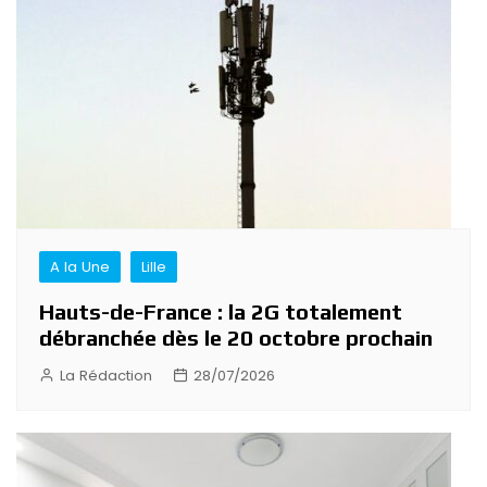
A la Une
Lille
Hauts-de-France : la 2G totalement
débranchée dès le 20 octobre prochain
La Rédaction
28/07/2026