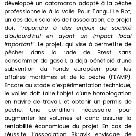
développé un
catamaran
adapté à la pêche
professionnelle à la voile. Pour Tangui Le Bot,
un des deux salariés de l’association, ce projet
doit “
répondre à des enjeux de société
d’aujourd’hui en ayant un impact local
important
”. Le projet, qui vise à permettre de
pêcher dans la rade de Brest sans
consommer de gasoil, a déjà bénéficié d’une
subvention du Fonds européen pour les
affaires maritimes et de la pêche (FEAMP).
Encore au stade d’expérimentation technique,
le voilier doit faire l’objet d’une homologation
en navire de travail, et obtenir un permis de
pêche. Une condition nécessaire pour
augmenter les volumes et donc assurer la
rentabilité économique du projet. En cas de
réussite, l’association Skravik envisage de