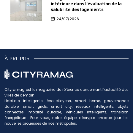
intérieure dans l’évaluation de la
salubrité des logements
24/07/2026
À PROPOS
Cityramag est le magazine de référence concernant l’actualité des
villes de demain.
Habitats intelligents, éco-citoyens, smart home, gouvernance
durable, smart grids, smart city, réseaux intelligents, objets
connectés, mobilité durable, véhicules intelligents, transition
énergétique… Pour vous, notre équipe décrypte chaque jour les
nouvelles prouesses de nos métropoles.