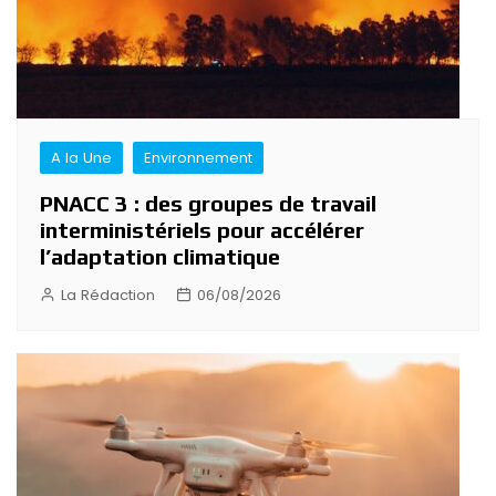
A la Une
Environnement
PNACC 3 : des groupes de travail
interministériels pour accélérer
l’adaptation climatique
La Rédaction
06/08/2026