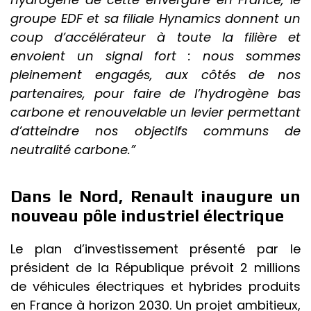
groupe EDF et sa filiale Hynamics donnent un
coup d’accélérateur à toute la filière et
envoient un signal fort : nous sommes
pleinement engagés, aux côtés de nos
partenaires, pour faire de l’hydrogène bas
carbone et renouvelable un levier permettant
d’atteindre nos objectifs communs de
neutralité carbone.”
Dans le Nord, Renault inaugure un
nouveau pôle industriel électrique
Le plan d’investissement présenté par le
président de la République prévoit 2 millions
de véhicules électriques et hybrides produits
en France à horizon 2030. Un projet ambitieux,