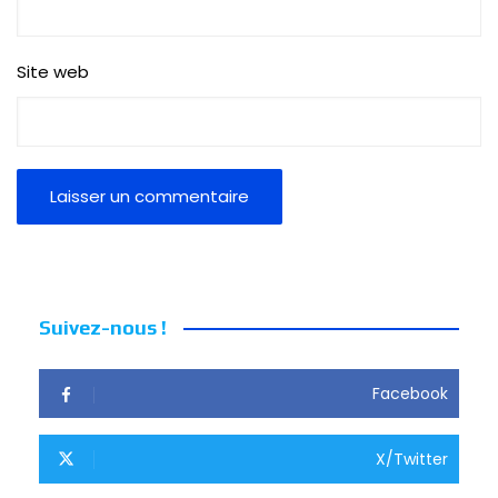
Site web
Suivez-nous !
Facebook
X/Twitter