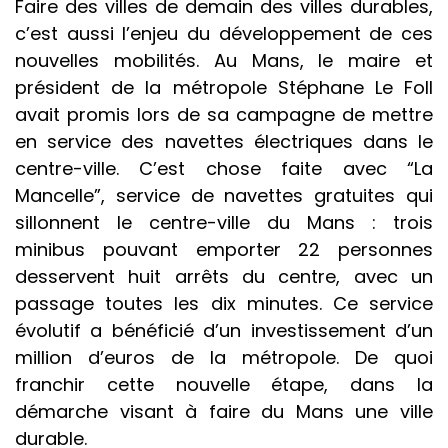
Faire des villes de demain des villes durables,
c’est aussi l’enjeu du développement de ces
nouvelles mobilités. Au Mans, le maire et
président de la métropole Stéphane Le Foll
avait promis lors de sa campagne de mettre
en service des navettes électriques dans le
centre-ville. C’est chose faite avec “La
Mancelle”, service de navettes gratuites qui
sillonnent le centre-ville du Mans : trois
minibus pouvant emporter 22 personnes
desservent huit arrêts du centre, avec un
passage toutes les dix minutes. Ce service
évolutif a bénéficié d’un investissement d’un
million d’euros de la métropole. De quoi
franchir cette nouvelle étape, dans la
démarche visant à faire du Mans une ville
durable.