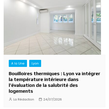
A la Une
Lyon
Bouilloires thermiques : Lyon va intégrer
la température intérieure dans
l’évaluation de la salubrité des
logements
La Rédaction
24/07/2026