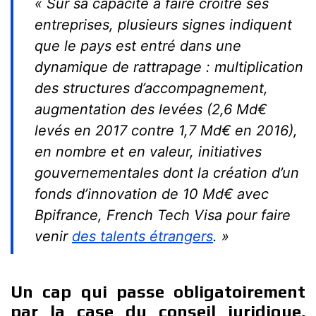
« Sur sa capacité à faire croître ses
entreprises, plusieurs signes indiquent
que le pays est entré dans une
dynamique de rattrapage : multiplication
des structures d’accompagnement,
augmentation des levées (2,6 Md€
levés en 2017 contre 1,7 Md€ en 2016),
en nombre et en valeur, initiatives
gouvernementales dont la création d’un
fonds d’innovation de 10 Md€ avec
Bpifrance, French Tech Visa pour faire
venir
des talents étrangers
. »
Un cap qui passe obligatoirement
par la case du conseil juridique,