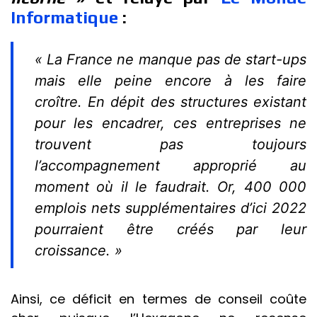
Informatique
:
« La France ne manque pas de start-ups
mais elle peine encore à les faire
croître. En dépit des structures existant
pour les encadrer, ces entreprises ne
trouvent pas toujours
l’accompagnement approprié au
moment où il le faudrait. Or, 400 000
emplois nets supplémentaires d’ici 2022
pourraient être créés par leur
croissance. »
Ainsi, ce déficit en termes de conseil coûte