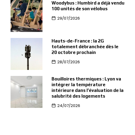
Woodybus : Humbird a déjà vendu
100 unités de son vélobus
29/07/2026
Hauts-de-France : la 2G
totalement débranchée dès le
20 octobre prochain
28/07/2026
Bouilloires thermiques : Lyon va
intégrer la température
intérieure dans l’évaluation de la
salubrité des logements
24/07/2026