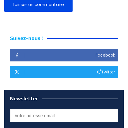
Suivez-nous !
Facebook
X/Twitter
Newsletter