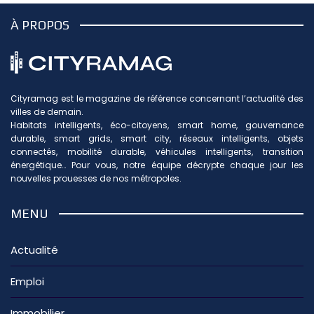
À PROPOS
Cityramag est le magazine de référence concernant l’actualité des
villes de demain.
Habitats intelligents, éco-citoyens, smart home, gouvernance
durable, smart grids, smart city, réseaux intelligents, objets
connectés, mobilité durable, véhicules intelligents, transition
énergétique… Pour vous, notre équipe décrypte chaque jour les
nouvelles prouesses de nos métropoles.
MENU
Actualité
Emploi
Immobilier