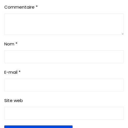
Commentaire
*
Nom
*
E-mail
*
Site web