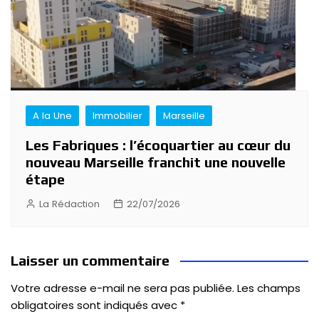
A la Une
Immobilier
Marseille
Les Fabriques : l’écoquartier au cœur du
nouveau Marseille franchit une nouvelle
étape
La Rédaction
22/07/2026
Laisser un commentaire
Votre adresse e-mail ne sera pas publiée.
Les champs
obligatoires sont indiqués avec
*