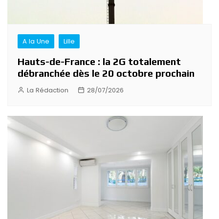
A la Une
Lille
Hauts-de-France : la 2G totalement
débranchée dès le 20 octobre prochain
La Rédaction
28/07/2026