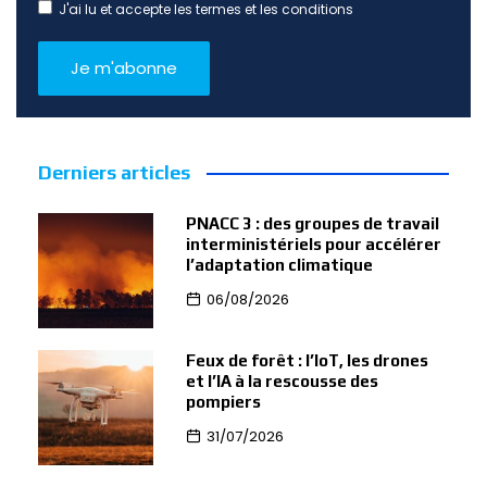
J'ai lu et accepte les termes et les conditions
Derniers articles
PNACC 3 : des groupes de travail
interministériels pour accélérer
l’adaptation climatique
06/08/2026
Feux de forêt : l’IoT, les drones
et l’IA à la rescousse des
pompiers
31/07/2026