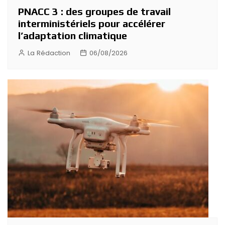
PNACC 3 : des groupes de travail
interministériels pour accélérer
l’adaptation climatique
La Rédaction
06/08/2026