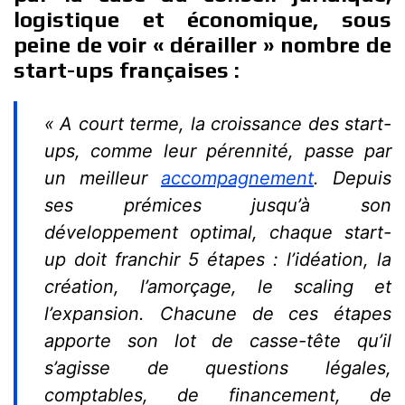
logistique et économique, sous
peine de voir « dérailler » nombre de
start-ups françaises :
« A court terme, la croissance des start-
ups, comme leur pérennité, passe par
un meilleur
accompagnement
. Depuis
ses prémices jusqu’à son
développement optimal, chaque start-
up doit franchir 5 étapes : l’idéation, la
création, l’amorçage, le scaling et
l’expansion. Chacune de ces étapes
apporte son lot de casse-tête qu’il
s’agisse de questions légales,
comptables, de financement, de