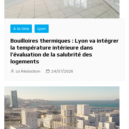
A la Une
Lyon
Bouilloires thermiques : Lyon va intégrer
la température intérieure dans
l’évaluation de la salubrité des
logements
La Rédaction
24/07/2026