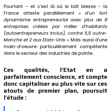
Pourtant – et c’est là où le bât blesse – la
France atteste parallèlement
« d’un fort
dynamisme entrepreneurial avec plus de 8
entreprises créées par millier d’habitants
(autoentrepreneurs inclus), contre 5,5 outre-
Manche et 2 aux Etats-Unis »
. Mais aussi d’une
main-d’oeuvre particulièrement compétente
dans le secteur des industries de pointe.
Ces qualités, l’Etat en a
parfaitement conscience, et compte
donc capitaliser au plus vite sur ces
atouts de premier plan, poursuit
l’étude :