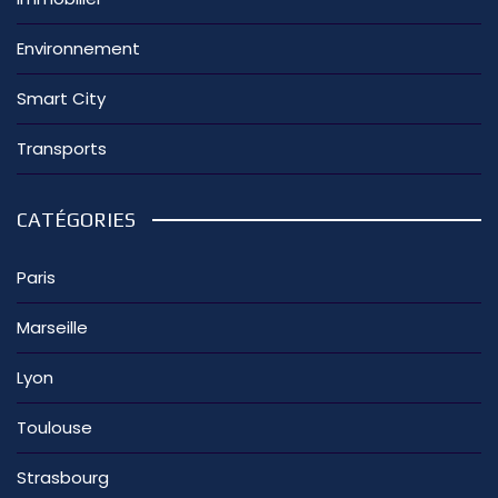
Environnement
Smart City
Transports
CATÉGORIES
Paris
Marseille
Lyon
Toulouse
Strasbourg